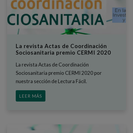
La revista Actas de Coordinación
Sociosanitaria premio CERMI 2020
La revista Actas de Coordinación
Sociosanitaria premio CERMI 2020 por
nuestra sección de Lectura Fácil.
ACERCA DE LA REVISTA ACTAS DE CO
LEER MÁS