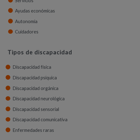
Servicios
Ayudas económicas
Autonomía
Cuidadores
Tipos de discapacidad
Discapacidad física
Discapacidad psíquica
Discapacidad orgánica
Discapacidad neurológica
Discapacidad sensorial
Discapacidad comunicativa
Enfermedades raras