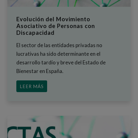
Evolución del Movimiento
Asociativo de Personas con
Discapacidad
El sector de las entidades privadas no
lucrativas ha sido determinante en el
desarrollo tardío y breve del Estado de
Bienestar en España.
ACERCA DE EVOLUCIÓN DEL MOVIMI
LEER MÁS