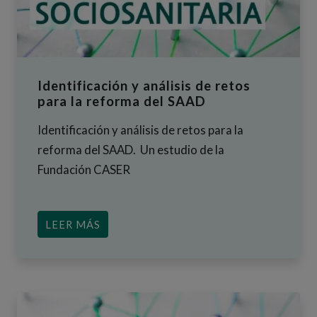
Identificación y análisis de retos
para la reforma del SAAD
Identificación y análisis de retos para la
reforma del SAAD. Un estudio de la
Fundación CASER
ACERCA DE IDENTIFICACIÓN Y ANÁLI
LEER MÁS