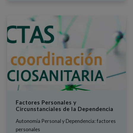
Factores Personales y
Circunstanciales de la Dependencia
Autonomía Personal y Dependencia: factores
personales