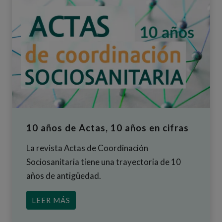
10 años de Actas, 10 años en cifras
La revista Actas de Coordinación
Sociosanitaria tiene una trayectoria de 10
años de antigüedad.
ACERCA DE 10 AÑOS DE ACTAS, 10 AÑ
LEER MÁS