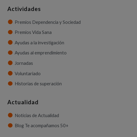
Actividades
Premios Dependencia y Sociedad
Premios Vida Sana
Ayudas a la investigación
Ayudas al emprendimiento
Jornadas
Voluntariado
Historias de superación
Actualidad
Noticias de Actualidad
Blog Te acompañamos 50+