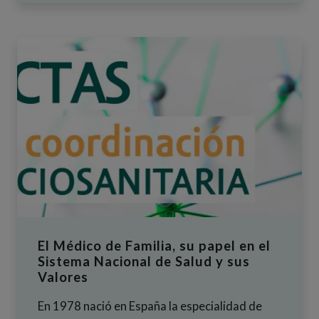
El Médico de Familia, su papel en el
Sistema Nacional de Salud y sus
Valores
En 1978 nació en España la especialidad de