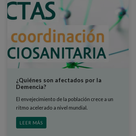
¿Quiénes son afectados por la
Demencia?
El envejecimiento de la población crece a un
ritmo acelerado a nivel mundial.
ACERCA DE ¿QUIÉNES SON AFECTADO
LEER MÁS