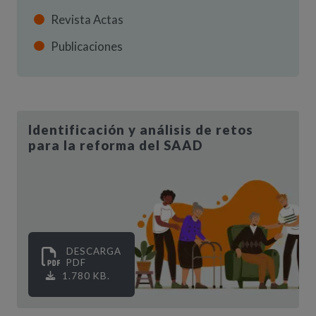
Revista Actas
Publicaciones
Identificación y análisis de retos
para la reforma del SAAD
DESCARGA
PDF
1.780 KB.