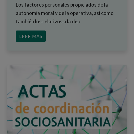
Los factores personales propiciados de la
autonomía moral y de la operativa, así como
también los relativos a la dep
ACERCA DE FACTORES PERSONALES Y
LEER MÁS