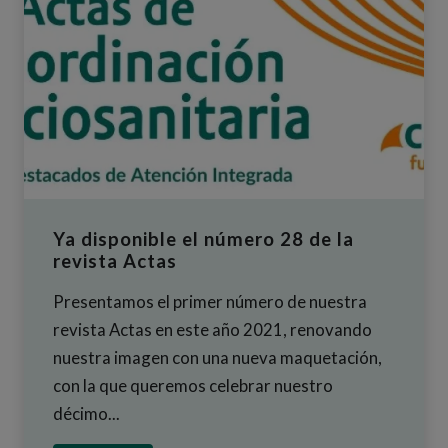
Ya disponible el número 28 de la
revista Actas
Presentamos el primer número de nuestra
revista Actas en este año 2021, renovando
nuestra imagen con una nueva maquetación,
con la que queremos celebrar nuestro
décimo...