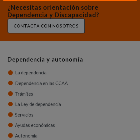
¿Necesitas orientación sobre
Dependencia y Discapacidad?
CONTACTA CON NOSOTROS
Dependencia y autonomía
La dependencia
Dependencia en las CCAA
Trámites
La Ley de dependencia
Servicios
Ayudas económicas
Autonomía