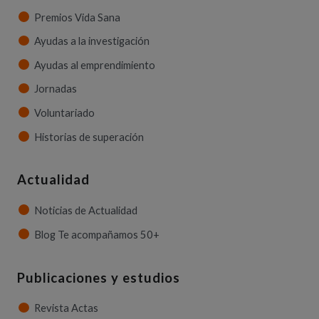
Premios Vida Sana
Ayudas a la investigación
Ayudas al emprendimiento
Jornadas
Voluntariado
Historias de superación
Actualidad
Noticias de Actualidad
Blog Te acompañamos 50+
Publicaciones y estudios
Revista Actas