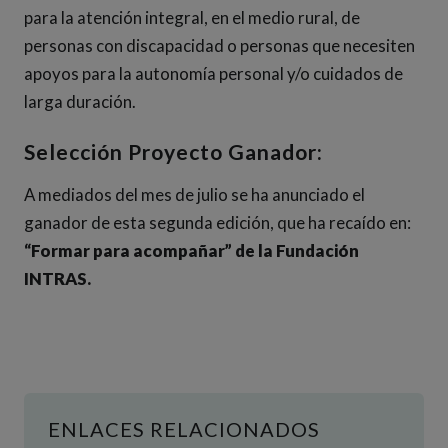
para la atención integral, en el medio rural, de
personas con discapacidad o personas que necesiten
apoyos para la autonomía personal y/o cuidados de
larga duración.
Selección Proyecto Ganador:
A mediados del mes de julio se ha anunciado el
ganador de esta segunda edición, que ha recaído en:
“Formar para acompañar” de la Fundación
INTRAS.
ENLACES RELACIONADOS