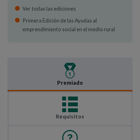
Ver todas las ediciones
Primera Edición de las Ayudas al
emprendimiento social en el medio rural
Premiado
Requisitos