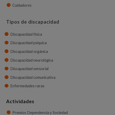
Cuidadores
Tipos de discapacidad
Discapacidad física
Discapacidad psíquica
Discapacidad orgánica
Discapacidad neurológica
Discapacidad sensorial
Discapacidad comunicativa
Enfermedades raras
Actividades
Premios Dependencia y Sociedad