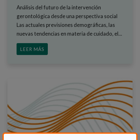
Análisis del futuro de la intervención
gerontológica desde una perspectiva social
Las actuales previsiones demográficas, las
nuevas tendencias en materia de cuidado, el...
ACERCA DE LA IMPORTANCIA DE LA E
LEER MÁS