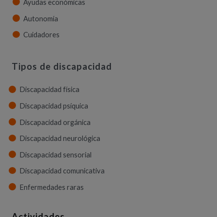
Ayudas económicas
Autonomía
Cuidadores
Tipos de discapacidad
Discapacidad física
Discapacidad psíquica
Discapacidad orgánica
Discapacidad neurológica
Discapacidad sensorial
Discapacidad comunicativa
Enfermedades raras
Actividades