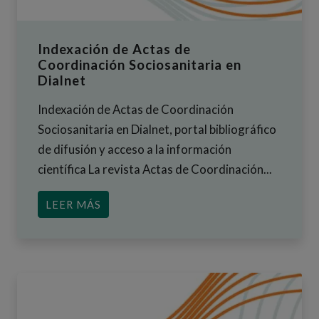
Indexación de Actas de
Coordinación Sociosanitaria en
Dialnet
Indexación de Actas de Coordinación
Sociosanitaria en Dialnet, portal bibliográfico
de difusión y acceso a la información
científica La revista Actas de Coordinación...
ACERCA DE INDEXACIÓN DE ACTAS D
LEER MÁS