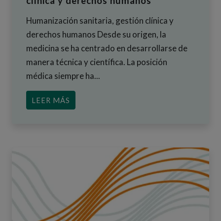
clínica y derechos humanos
Humanización sanitaria, gestión clínica y
derechos humanos Desde su origen, la
medicina se ha centrado en desarrollarse de
manera técnica y científica. La posición
médica siempre ha...
ACERCA DE HUMANIZACIÓN SANITARI
LEER MÁS