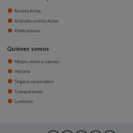
Revista Actas
Artículos revista Actas
Publicaciones
Quiénes somos
Misión, visión y valores
Historia
Órgano corporativo
Transparencia
Contacto