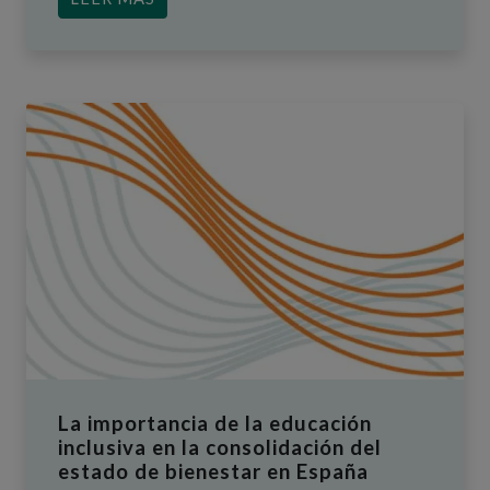
La importancia de la educación
inclusiva en la consolidación del
estado de bienestar en España