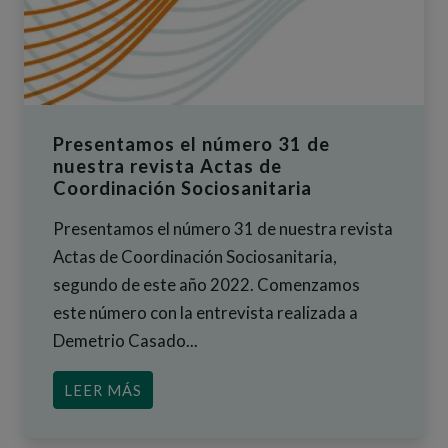
Presentamos el número 31 de
nuestra revista Actas de
Coordinación Sociosanitaria
Presentamos el número 31 de nuestra revista
Actas de Coordinación Sociosanitaria,
segundo de este año 2022. Comenzamos
este número con la entrevista realizada a
Demetrio Casado...
ACERCA DE PRESENTAMOS EL NÚMERO
LEER MÁS