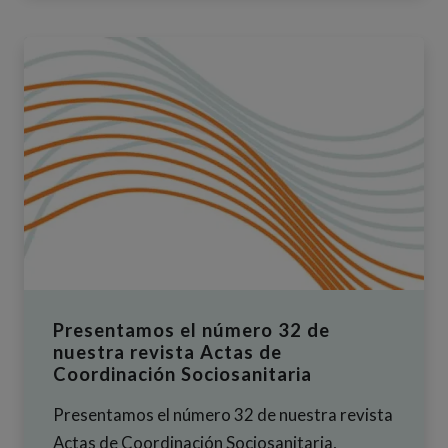
Presentamos el número 32 de
nuestra revista Actas de
Coordinación Sociosanitaria
Presentamos el número 32 de nuestra revista
Actas de Coordinación Sociosanitaria,