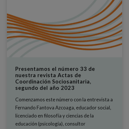
Presentamos el número 33 de
nuestra revista Actas de
Coordinación Sociosanitaria,
segundo del año 2023
Comenzamos este número con la entrevista a
Fernando Fantova Azcoaga, educador social,
licenciado en filosofía y ciencias de la
educación (psicología), consultor