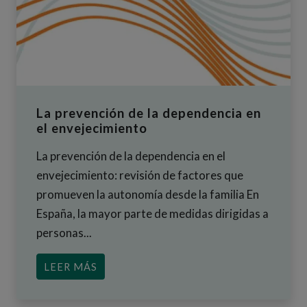
La prevención de la dependencia en
el envejecimiento
La prevención de la dependencia en el
envejecimiento: revisión de factores que
promueven la autonomía desde la familia En
España, la mayor parte de medidas dirigidas a
personas...
ACERCA DE LA PREVENCIÓN DE LA D
LEER MÁS