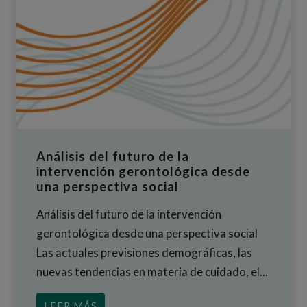
Análisis del futuro de la
intervención gerontológica desde
una perspectiva social
Análisis del futuro de la intervención
gerontológica desde una perspectiva social
Las actuales previsiones demográficas, las
nuevas tendencias en materia de cuidado, el...
ACERCA DE ANÁLISIS DEL FUTURO D
LEER MÁS