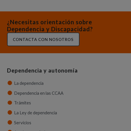
¿Necesitas orientación sobre
Dependencia y Discapacidad?
CONTACTA CON NOSOTROS
Dependencia y autonomía
La dependencia
Dependencia en las CCAA
Trámites
La Ley de dependencia
Servicios