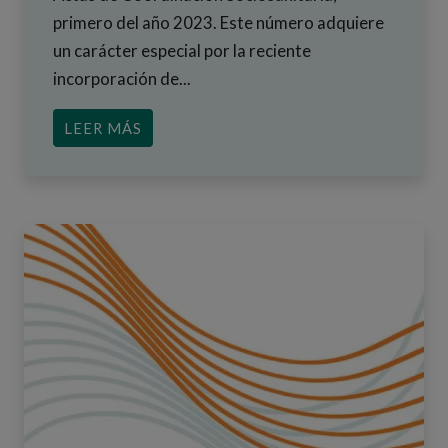
primero del año 2023. Este número adquiere
un carácter especial por la reciente
incorporación de...
ACERCA DE PRESENTAMOS EL NÚMERO
LEER MÁS