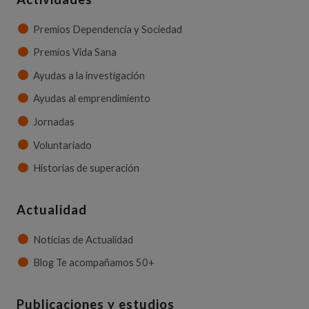
Premios Dependencia y Sociedad
Premios Vida Sana
Ayudas a la investigación
Ayudas al emprendimiento
Jornadas
Voluntariado
Historias de superación
Actualidad
Noticias de Actualidad
Blog Te acompañamos 50+
Publicaciones y estudios