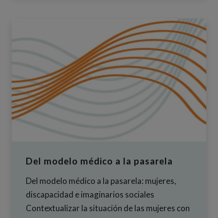
Del modelo médico a la pasarela
Del modelo médico a la pasarela: mujeres,
discapacidad e imaginarios sociales
Contextualizar la situación de las mujeres con