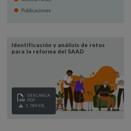
Publicaciones
Identificación y análisis de retos
para la reforma del SAAD
DESCARGA
PDF
1.780 KB.