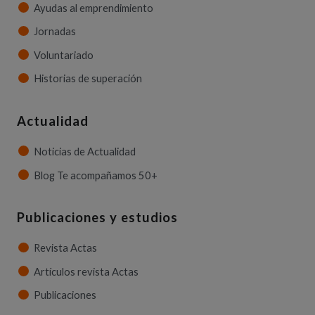
Ayudas al emprendimiento
Jornadas
Voluntariado
Historias de superación
Actualidad
Noticias de Actualidad
Blog Te acompañamos 50+
Publicaciones y estudios
Revista Actas
Artículos revista Actas
Publicaciones