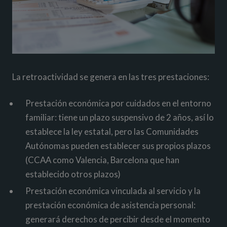
La retroactividad se genera en las tres prestaciones:
Prestación económica por cuidados en el entorno
familiar: tiene un plazo suspensivo de 2 años, así lo
establece la ley estatal, pero las Comunidades
Autónomas pueden establecer sus propios plazos
(CCAA como Valencia, Barcelona que han
establecido otros plazos)
Prestación económica vinculada al servicio y la
prestación económica de asistencia personal:
generará derechos de percibir desde el momento