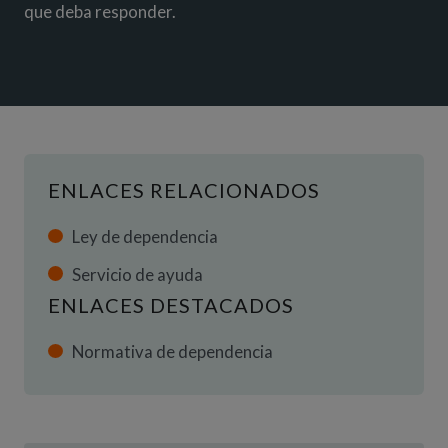
que deba responder.
ENLACES RELACIONADOS
Ley de dependencia
Servicio de ayuda
ENLACES DESTACADOS
(Abre en nueva ventana
Normativa de dependencia