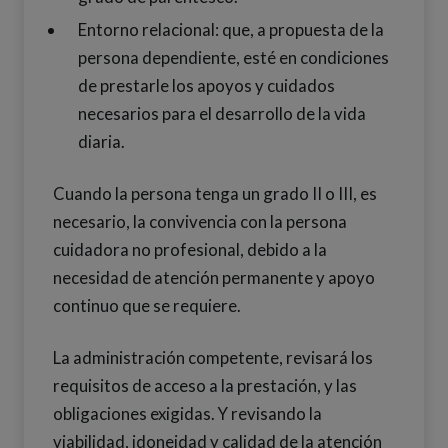
Entorno relacional: que, a propuesta de la
persona dependiente, esté en condiciones
de prestarle los apoyos y cuidados
necesarios para el desarrollo de la vida
diaria.
Cuando la persona tenga un grado II o III, es
necesario, la convivencia con la persona
cuidadora no profesional, debido a la
necesidad de atención permanente y apoyo
continuo que se requiere.
La administración competente, revisará los
requisitos de acceso a la prestación, y las
obligaciones exigidas. Y revisando la
viabilidad, idoneidad y calidad de la atención