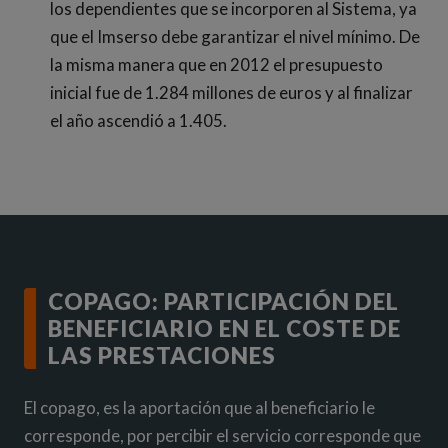
los dependientes que se incorporen al Sistema, ya
que el Imserso debe garantizar el nivel mínimo. De
la misma manera que en 2012 el presupuesto
inicial fue de 1.284 millones de euros y al finalizar
el año ascendió a 1.405.
COPAGO: PARTICIPACIÓN DEL
BENEFICIARIO EN EL COSTE DE
LAS PRESTACIONES
El copago, es la aportación que al beneficiario le
corresponde, por percibir el servicio corresponde que