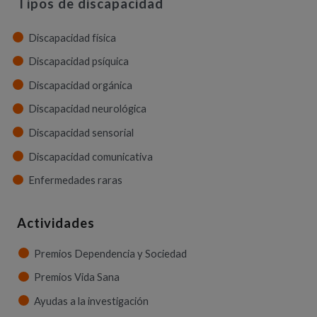
Tipos de discapacidad
Discapacidad física
Discapacidad psíquica
Discapacidad orgánica
Discapacidad neurológica
Discapacidad sensorial
Discapacidad comunicativa
Enfermedades raras
Actividades
Premios Dependencia y Sociedad
Premios Vida Sana
Ayudas a la investigación