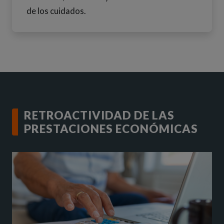
de los cuidados.
RETROACTIVIDAD DE LAS
PRESTACIONES ECONÓMICAS