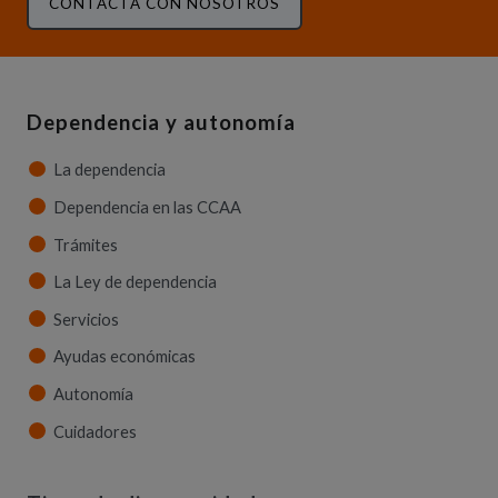
CONTACTA CON NOSOTROS
Dependencia y autonomía
La dependencia
Dependencia en las CCAA
Trámites
La Ley de dependencia
Servicios
Ayudas económicas
Autonomía
Cuidadores