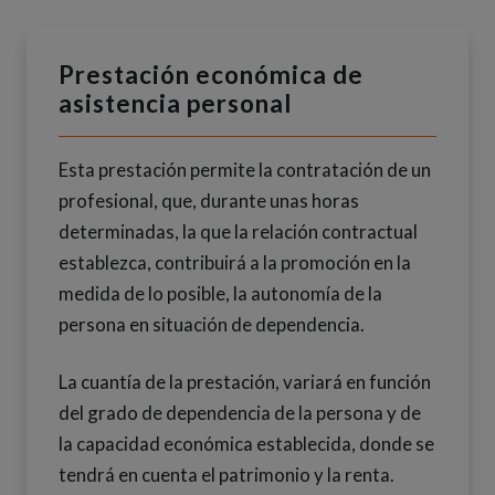
Prestación económica de
asistencia personal
Esta prestación permite la contratación de un
profesional, que, durante unas horas
determinadas, la que la relación contractual
establezca, contribuirá a la promoción en la
medida de lo posible, la autonomía de la
persona en situación de dependencia.
La cuantía de la prestación, variará en función
del grado de dependencia de la persona y de
la capacidad económica establecida, donde se
tendrá en cuenta el patrimonio y la renta.