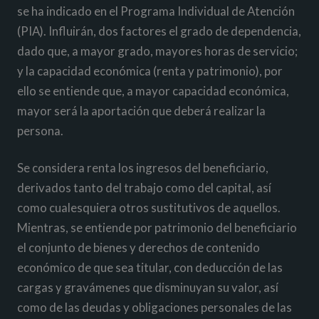
se ha indicado en el Programa Individual de Atención
(PIA). Influirán, dos factores el grado de dependencia,
dado que, a mayor grado, mayores horas de servicio;
y la capacidad económica (renta y patrimonio), por
ello se entiende que, a mayor capacidad económica,
mayor será la aportación que deberá realizar la
persona.
Se considera renta los ingresos del beneficiario,
derivados tanto del trabajo como del capital, así
como cualesquiera otros sustitutivos de aquellos.
Mientras, se entiende por patrimonio del beneficiario
el conjunto de bienes y derechos de contenido
económico de que sea titular, con deducción de las
cargas y gravámenes que disminuyan su valor, así
como de las deudas y obligaciones personales de las