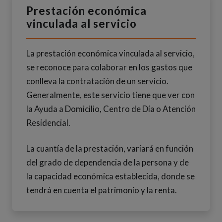
Prestación económica
vinculada al servicio
La prestación económica vinculada al servicio,
se reconoce para colaborar en los gastos que
conlleva la contratación de un servicio.
Generalmente, este servicio tiene que ver con
la Ayuda a Domicilio, Centro de Día o Atención
Residencial.
La cuantía de la prestación, variará en función
del grado de dependencia de la persona y de
la capacidad económica establecida, donde se
tendrá en cuenta el patrimonio y la renta.