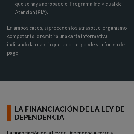
que se haya aprobado el Programa Individual de
Atención (PIA).
En ambos casos, si proceden los atrasos, el organismo
competente le remitirá una carta informativa
indicando la cuantía que le corresponde y la forma de
pago.
LA FINANCIACIÓN DE LA LEY DE
DEPENDENCIA
La financiación de la Ley de Dependencia corre a