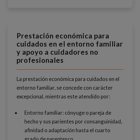
Prestación económica para
cuidados en el entorno familiar
y apoyo a cuidadores no
profesionales
La prestación económica para cuidados en el
entorno familiar, se concede con carácter
excepcional, mientras este atendido por:
Entorno familiar: cónyuge o pareja de
hecho y sus parientes por consanguinidad,
afinidad o adaptación hasta el cuarto
grado de parentesco.