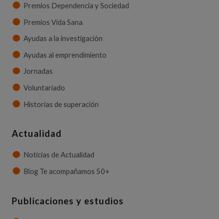
Premios Dependencia y Sociedad
Premios Vida Sana
Ayudas a la investigación
Ayudas al emprendimiento
Jornadas
Voluntariado
Historias de superación
Actualidad
Noticias de Actualidad
Blog Te acompañamos 50+
Publicaciones y estudios