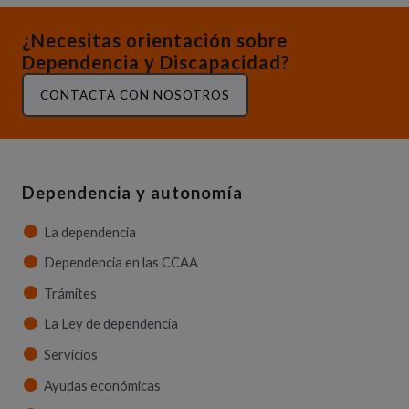
¿Necesitas orientación sobre
Dependencia y Discapacidad?
CONTACTA CON NOSOTROS
Dependencia y autonomía
La dependencia
Dependencia en las CCAA
Trámites
La Ley de dependencia
Servicios
Ayudas económicas