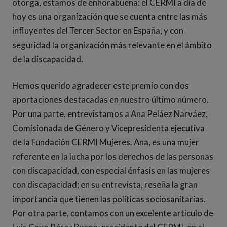
otorga, estamos de enhorabuena: el CERMI a día de
hoy es una organización que se cuenta entre las más
influyentes del Tercer Sector en España, y con
seguridad la organización más relevante en el ámbito
de la discapacidad.
Hemos querido agradecer este premio con dos
aportaciones destacadas en nuestro último número.
Por una parte, entrevistamos a Ana Peláez Narváez,
Comisionada de Género y Vicepresidenta ejecutiva
de la Fundación CERMI Mujeres. Ana, es una mujer
referente en la lucha por los derechos de las personas
con discapacidad, con especial énfasis en las mujeres
con discapacidad; en su entrevista, reseña la gran
importancia que tienen las políticas sociosanitarias.
Por otra parte, contamos con un excelente artículo de