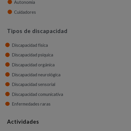
Autonomía
Cuidadores
Tipos de discapacidad
Discapacidad física
Discapacidad psíquica
Discapacidad orgánica
Discapacidad neurológica
Discapacidad sensorial
Discapacidad comunicativa
Enfermedades raras
Actividades