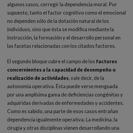
algunos casos, corregir la dependencia moral. Por
supuesto, tanto el factor cognitivo como el emocional
no dependen sólo de la dotación natural de los
individuos, sino que ésta se modifica mediante la
instrucción, la formación y el desarrollo personal en
las facetas relacionadas con los citados factores.
El segundo bloque cubre el campo de los
factores
concernientes a la capacidad de desempeño o
realización de actividades
, vale decir, de la
autonomía operativa. Ésta puede verse menguada
por una amplísima gama de deficiencias congénitas y
adquiridas derivadas de enfermedades y accidentes.
Como es sabido, una parte de esos casos entrañan
dependencia igualmente operativa. La medicina, la
cirugía y otras disciplinas vienen desarrollando una