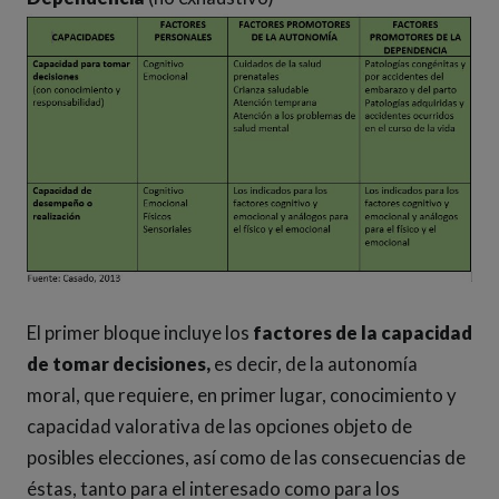
El primer bloque incluye los
factores de la capacidad
de tomar decisiones,
es decir, de la autonomía
moral, que requiere, en primer lugar, conocimiento y
capacidad valorativa de las opciones objeto de
posibles elecciones, así como de las consecuencias de
éstas, tanto para el interesado como para los