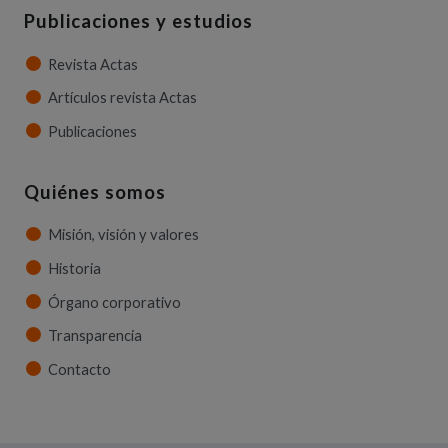
Publicaciones y estudios
Revista Actas
Artículos revista Actas
Publicaciones
Quiénes somos
Misión, visión y valores
Historia
Órgano corporativo
Transparencia
Contacto