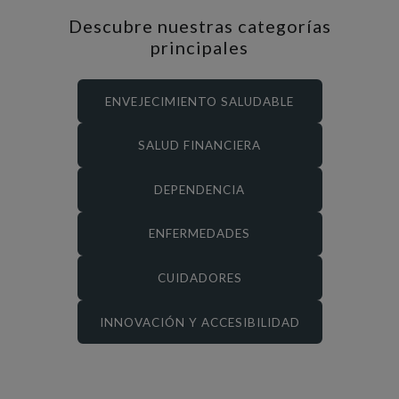
Descubre nuestras categorías
principales
ENVEJECIMIENTO SALUDABLE
SALUD FINANCIERA
DEPENDENCIA
ENFERMEDADES
CUIDADORES
INNOVACIÓN Y ACCESIBILIDAD