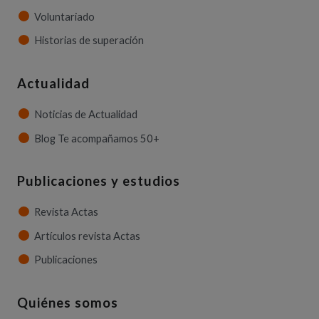
Voluntariado
Historias de superación
Actualidad
Noticias de Actualidad
Blog Te acompañamos 50+
Publicaciones y estudios
Revista Actas
Artículos revista Actas
Publicaciones
Quiénes somos