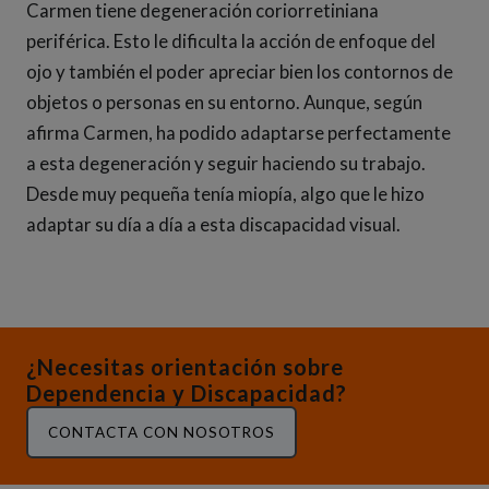
Carmen tiene degeneración coriorretiniana
periférica. Esto le dificulta la acción de enfoque del
ojo y también el poder apreciar bien los contornos de
objetos o personas en su entorno. Aunque, según
afirma Carmen, ha podido adaptarse perfectamente
a esta degeneración y seguir haciendo su trabajo.
Desde muy pequeña tenía miopía, algo que le hizo
adaptar su día a día a esta discapacidad visual.
¿Necesitas orientación sobre
Dependencia y Discapacidad?
CONTACTA CON NOSOTROS