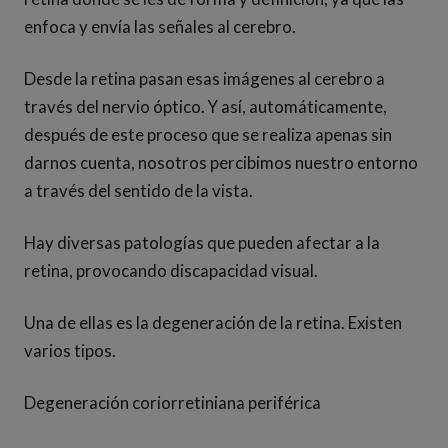
enfoca y envía las señales al cerebro.
Desde la retina pasan esas imágenes al cerebro a
través del nervio óptico. Y así, automáticamente,
después de este proceso que se realiza apenas sin
darnos cuenta, nosotros percibimos nuestro entorno
a través del sentido de la vista.
Hay diversas patologías que pueden afectar a la
retina, provocando discapacidad visual.
Una de ellas es la degeneración de la retina. Existen
varios tipos.
Degeneración coriorretiniana periférica