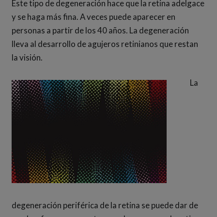
Este tipo de degeneración hace que la retina adelgace
y se haga más fina. A veces puede aparecer en
personas a partir de los 40 años. La degeneración
lleva al desarrollo de agujeros retinianos que restan
la visión.
La
degeneración periférica de la retina se puede dar de