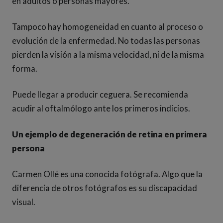
en adultos o personas mayores.
Tampoco hay homogeneidad en cuanto al proceso o
evolución de la enfermedad. No todas las personas
pierden la visión a la misma velocidad, ni de la misma
forma.
Puede llegar a producir ceguera. Se recomienda
acudir al oftalmólogo ante los primeros indicios.
Un ejemplo de degeneración de retina en primera
persona
Carmen Ollé es una conocida fotógrafa. Algo que la
diferencia de otros fotógrafos es su discapacidad
visual.