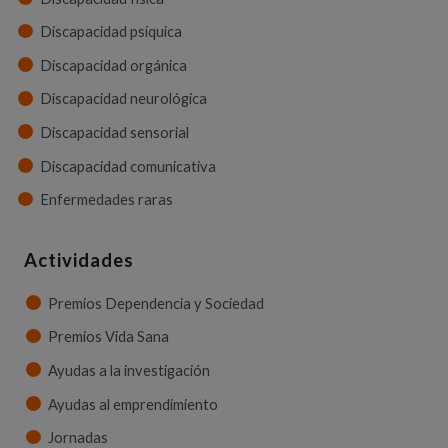
Discapacidad psíquica
Discapacidad orgánica
Discapacidad neurológica
Discapacidad sensorial
Discapacidad comunicativa
Enfermedades raras
Actividades
Premios Dependencia y Sociedad
Premios Vida Sana
Ayudas a la investigación
Ayudas al emprendimiento
Jornadas