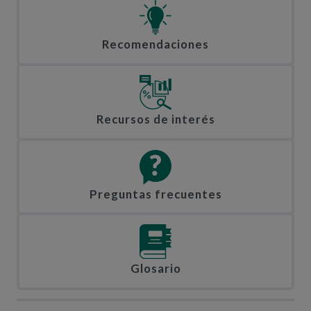
Recomendaciones
Recursos de interés
Preguntas frecuentes
Glosario