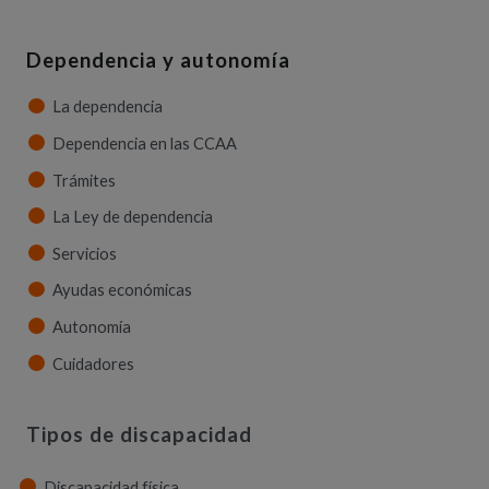
Dependencia y autonomía
La dependencia
Dependencia en las CCAA
Trámites
La Ley de dependencia
Servicios
Ayudas económicas
Autonomía
Cuidadores
Tipos de discapacidad
Discapacidad física