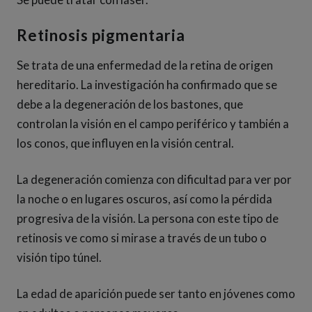
Retinosis pigmentaria
Se trata de una enfermedad de la retina de origen
hereditario. La investigación ha confirmado que se
debe a la degeneración de los bastones, que
controlan la visión en el campo periférico y también a
los conos, que influyen en la visión central.
La degeneración comienza con dificultad para ver por
la noche o en lugares oscuros, así como la pérdida
progresiva de la visión. La persona con este tipo de
retinosis ve como si mirase a través de un tubo o
visión tipo túnel.
La edad de aparición puede ser tanto en jóvenes como