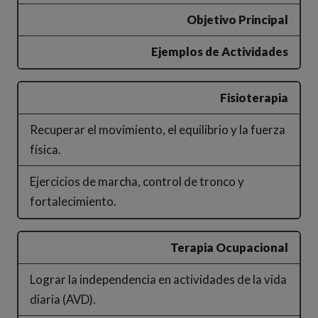
Objetivo Principal
Ejemplos de Actividades
Fisioterapia
Recuperar el movimiento, el equilibrio y la fuerza
física.
Ejercicios de marcha, control de tronco y
fortalecimiento.
Terapia Ocupacional
Lograr la independencia en actividades de la vida
diaria (AVD).