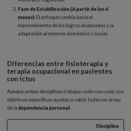
Fase de Estabilización (A partir de los 6
meses)
: El enfoque cambia hacia el
mantenimiento de los logros alcanzados y la
adaptación al entorno doméstico y social.
Diferencias entre fisioterapia y
terapia ocupacional en pacientes
con ictus
Aunque ambas disciplinas trabajan codo con codo, sus
objetivos específicos ayudan a cubrir todas las áreas
de la
dependencia personal
.
Disciplina