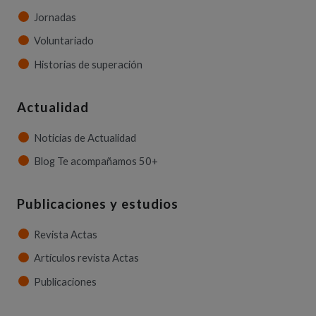
Jornadas
Voluntariado
Historias de superación
Actualidad
Noticias de Actualidad
Blog Te acompañamos 50+
Publicaciones y estudios
Revista Actas
Artículos revista Actas
Publicaciones