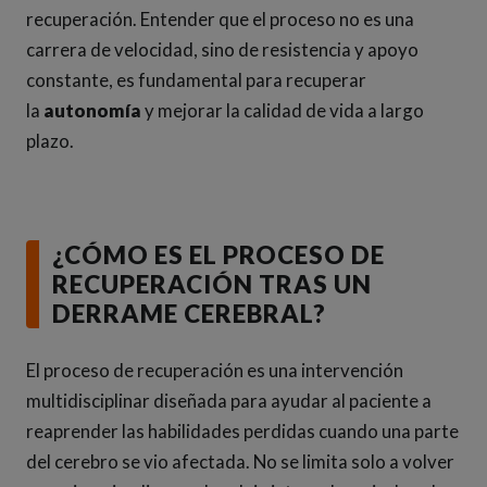
recuperación. Entender que el proceso no es una
carrera de velocidad, sino de resistencia y apoyo
constante, es fundamental para recuperar
la
autonomía
y mejorar la calidad de vida a largo
plazo.
¿CÓMO ES EL PROCESO DE
RECUPERACIÓN TRAS UN
DERRAME CEREBRAL?
El proceso de recuperación es una intervención
multidisciplinar diseñada para ayudar al paciente a
reaprender las habilidades perdidas cuando una parte
del cerebro se vio afectada. No se limita solo a volver