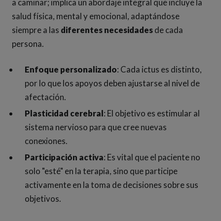
a caminar; implica un abordaje integral que incluye la
salud física, mental y emocional, adaptándose
siempre a las
diferentes necesidades
de cada
persona.
Enfoque personalizado
: Cada ictus es distinto,
por lo que los apoyos deben ajustarse al nivel de
afectación.
Plasticidad cerebral
: El objetivo es estimular al
sistema nervioso para que cree nuevas
conexiones.
Participación activa
: Es vital que el paciente no
solo "esté" en la terapia, sino que participe
activamente en la toma de decisiones sobre sus
objetivos.