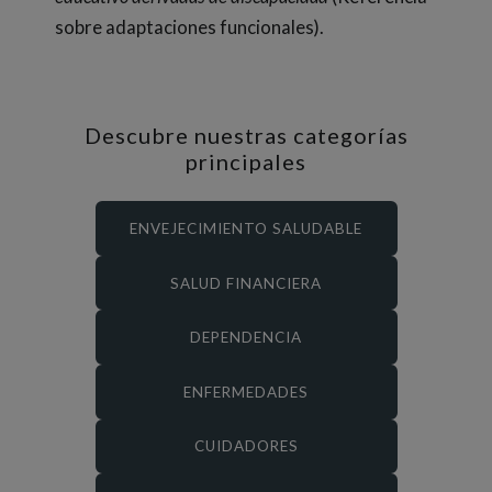
sobre adaptaciones funcionales).
Descubre nuestras categorías
principales
ENVEJECIMIENTO SALUDABLE
SALUD FINANCIERA
DEPENDENCIA
ENFERMEDADES
CUIDADORES