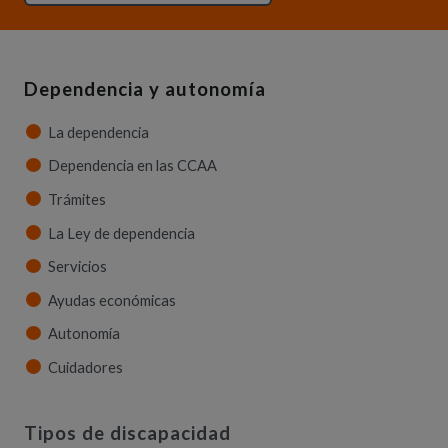
Dependencia y autonomía
La dependencia
Dependencia en las CCAA
Trámites
La Ley de dependencia
Servicios
Ayudas económicas
Autonomía
Cuidadores
Tipos de discapacidad