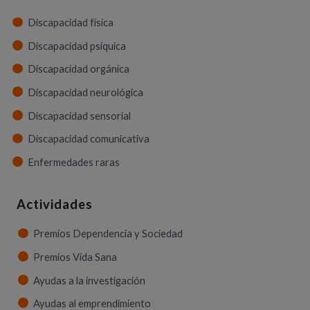
Discapacidad física
Discapacidad psíquica
Discapacidad orgánica
Discapacidad neurológica
Discapacidad sensorial
Discapacidad comunicativa
Enfermedades raras
Actividades
Premios Dependencia y Sociedad
Premios Vida Sana
Ayudas a la investigación
Ayudas al emprendimiento