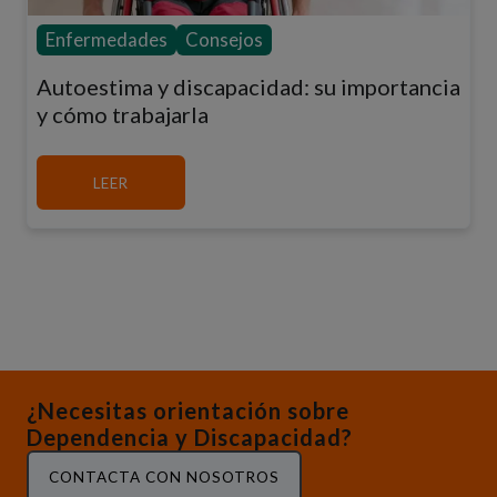
Enfermedades
Consejos
Autoestima y discapacidad: su importancia
y cómo trabajarla
MÁS SOBRE AUTOESTIMA Y DISCAPACIDAD: 
LEER
¿Necesitas orientación sobre
Dependencia y Discapacidad?
CONTACTA CON NOSOTROS