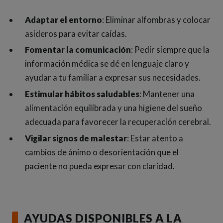
Adaptar el entorno
: Eliminar alfombras y colocar
asideros para evitar caídas.
Fomentar la comunicación
: Pedir siempre que la
información médica se dé en lenguaje claro y
ayudar a tu familiar a expresar sus necesidades.
Estimular hábitos saludables
: Mantener una
alimentación equilibrada y una higiene del sueño
adecuada para favorecer la recuperación cerebral.
Vigilar signos de malestar
: Estar atento a
cambios de ánimo o desorientación que el
paciente no pueda expresar con claridad.
AYUDAS DISPONIBLES A LA