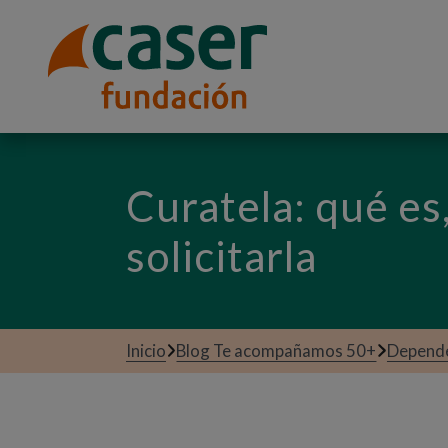
Curatela: qué es
solicitarla
Inicio
Blog Te acompañamos 50+
Depend