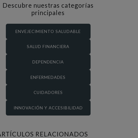
Descubre nuestras categorías
principales
ENVEJECIMIENTO SALUDABLE
SALUD FINANCIERA
DEPENDENCIA
ENFERMEDADES
CUIDADORES
INNOVACIÓN Y ACCESIBILIDAD
ARTÍCULOS RELACIONADOS