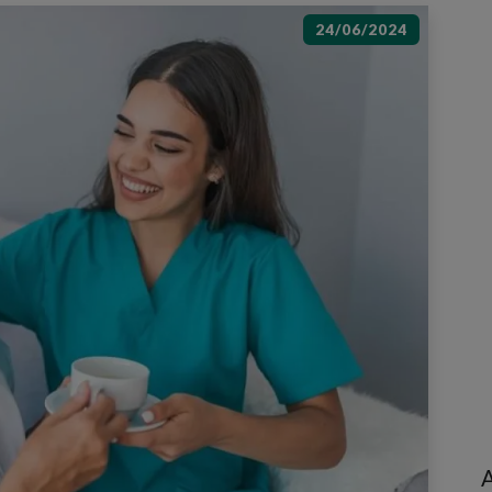
24/06/2024