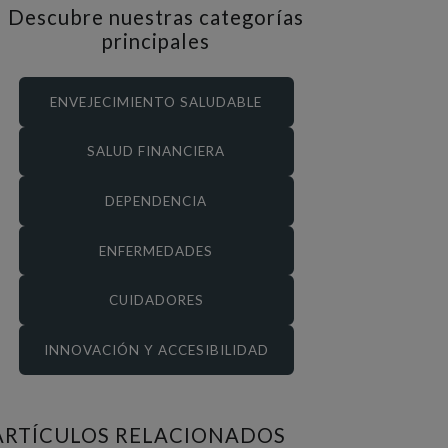
Descubre nuestras categorías
principales
ENVEJECIMIENTO SALUDABLE
SALUD FINANCIERA
DEPENDENCIA
ENFERMEDADES
CUIDADORES
INNOVACIÓN Y ACCESIBILIDAD
ARTÍCULOS RELACIONADOS