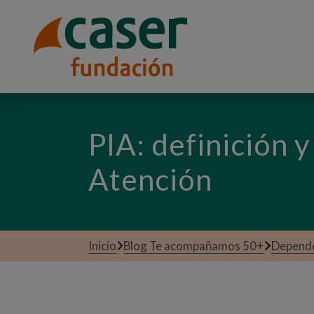
PIA: definición y
Atención
Inicio
Blog Te acompañamos 50+
Depend