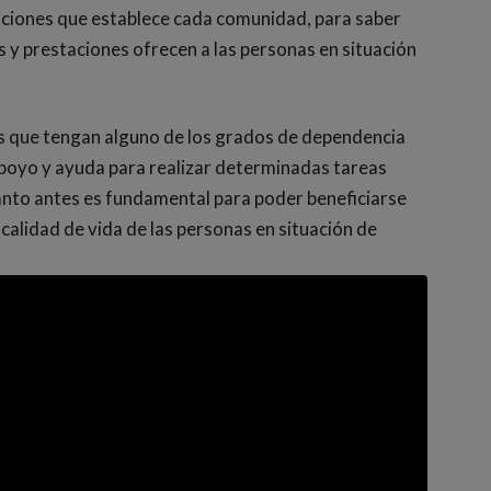
iciones que establece cada comunidad, para saber
s y prestaciones ofrecen a las personas en situación
as que tengan alguno de los grados de dependencia
poyo y ayuda para realizar determinadas tareas
uanto antes es fundamental para poder beneficiarse
alidad de vida de las personas en situación de