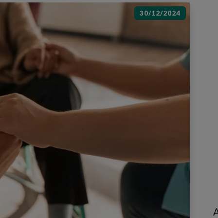
30/12/2024