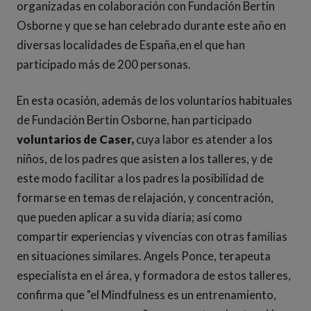
organizadas en colaboración con Fundación Bertin
Osborne y que se han celebrado durante este año en
diversas localidades de España,en el que han
participado más de 200 personas.
En esta ocasión, además de los voluntarios habituales
de Fundación Bertin Osborne, han participado
voluntarios de Caser,
cuya labor es atender a los
niños, de los padres que asisten a los talleres, y de
este modo facilitar a los padres la posibilidad de
formarse en temas de relajación, y concentración,
que pueden aplicar a su vida diaria; así como
compartir experiencias y vivencias con otras familias
en situaciones similares. Angels Ponce, terapeuta
especialista en el área, y formadora de estos talleres,
confirma que "el Mindfulness es un entrenamiento,