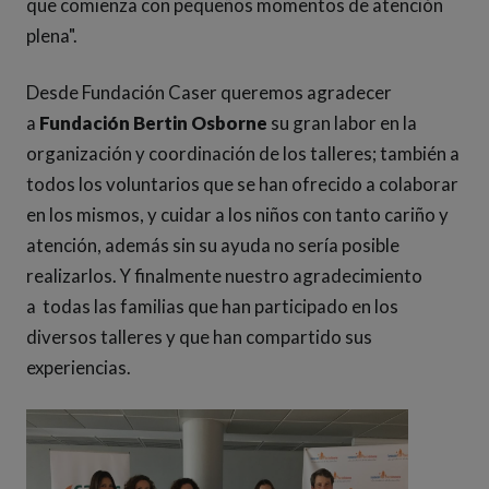
que comienza con pequeños momentos de atención
plena".
Desde Fundación Caser queremos agradecer
a
Fundación Bertin Osborne
su gran labor en la
organización y coordinación de los talleres; también a
todos los voluntarios que se han ofrecido a colaborar
en los mismos, y cuidar a los niños con tanto cariño y
atención, además sin su ayuda no sería posible
realizarlos. Y finalmente nuestro agradecimiento
a todas las familias que han participado en los
diversos talleres y que han compartido sus
experiencias.