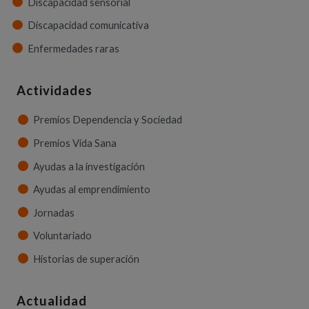
Discapacidad sensorial
Discapacidad comunicativa
Enfermedades raras
Actividades
Premios Dependencia y Sociedad
Premios Vida Sana
Ayudas a la investigación
Ayudas al emprendimiento
Jornadas
Voluntariado
Historias de superación
Actualidad