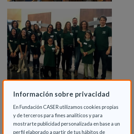
Información sobre privacidad
En Fundación CASER utilizamos cookies propias
y de terceros para fines analíticos y para
mostrarte publicidad personalizada en base a un
perfil elaborado a partir de tus hábitos de