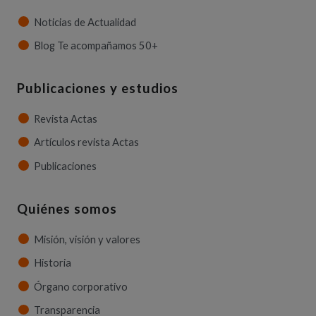
Noticias de Actualidad
Blog Te acompañamos 50+
Publicaciones y estudios
Revista Actas
Artículos revista Actas
Publicaciones
Quiénes somos
Misión, visión y valores
Historia
Órgano corporativo
Transparencia