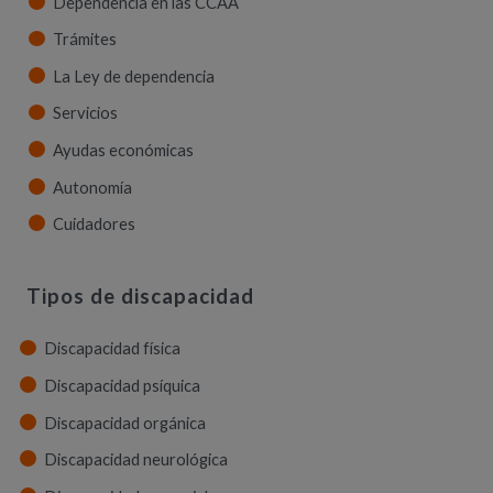
Dependencia en las CCAA
Trámites
La Ley de dependencia
Servicios
Ayudas económicas
Autonomía
Cuidadores
Tipos de discapacidad
Discapacidad física
Discapacidad psíquica
Discapacidad orgánica
Discapacidad neurológica