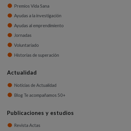
Premios Vida Sana
Ayudas a la investigación
Ayudas al emprendimiento
Jornadas
Voluntariado
Historias de superación
Actualidad
Noticias de Actualidad
Blog Te acompañamos 50+
Publicaciones y estudios
Revista Actas