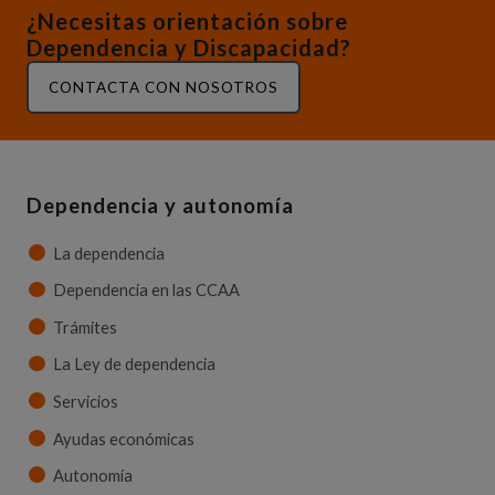
¿Necesitas orientación sobre
Dependencia y Discapacidad?
CONTACTA CON NOSOTROS
Dependencia y autonomía
La dependencia
Dependencia en las CCAA
Trámites
La Ley de dependencia
Servicios
Ayudas económicas
Autonomía