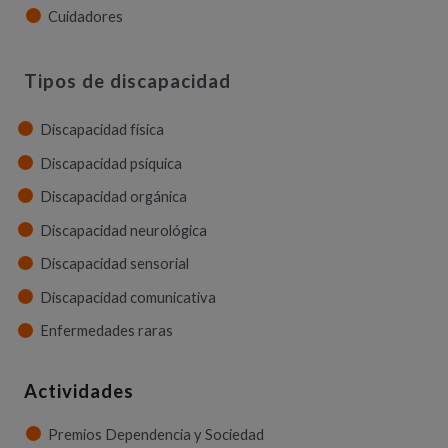
Cuidadores
Tipos de discapacidad
Discapacidad física
Discapacidad psíquica
Discapacidad orgánica
Discapacidad neurológica
Discapacidad sensorial
Discapacidad comunicativa
Enfermedades raras
Actividades
Premios Dependencia y Sociedad