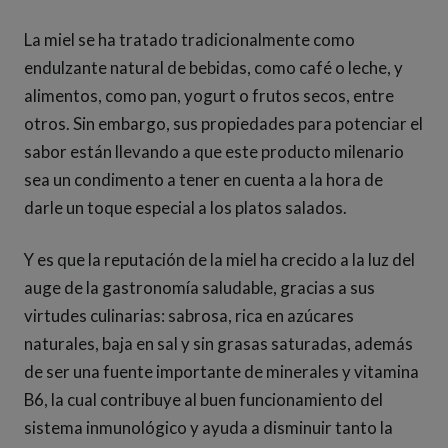
La miel se ha tratado tradicionalmente como
endulzante natural de bebidas, como café o leche, y
alimentos, como pan, yogurt o frutos secos, entre
otros. Sin embargo, sus propiedades para potenciar el
sabor están llevando a que este producto milenario
sea un condimento a tener en cuenta a la hora de
darle un toque especial a los platos salados.
Y es que la reputación de la miel ha crecido a la luz del
auge de la gastronomía saludable, gracias a sus
virtudes culinarias: sabrosa, rica en azúcares
naturales, baja en sal y sin grasas saturadas, además
de ser una fuente importante de minerales y vitamina
B6, la cual contribuye al buen funcionamiento del
sistema inmunológico y ayuda a disminuir tanto la