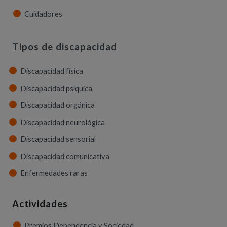
Cuidadores
Tipos de discapacidad
Discapacidad física
Discapacidad psíquica
Discapacidad orgánica
Discapacidad neurológica
Discapacidad sensorial
Discapacidad comunicativa
Enfermedades raras
Actividades
Premios Dependencia y Sociedad