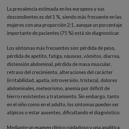
La prevalencia estimada en los europeos y sus
descendientes es del 1 %, siendo más frecuente en las
mujeres con una proporción 2:1, aunque un porcentaje
importante de pacientes (75 %) está sin diagnosticar.
Los síntomas más frecuentes son: pérdida de peso,
pérdida de apetito, fatiga, náuseas, vómitos, diarrea,
distensión abdominal, pérdida de masa muscular,
retraso del crecimiento, alteraciones del carácter
(irritabilidad, apatía, introversión, tristeza), dolores
abdominales, meteorismo, anemia por déficit de
hierro resistentes a tratamiento. Sin embargo, tanto
en el niño como en el adulto, los síntomas pueden ser
atípicos o estar ausentes, dificultando el diagnóstico.
Mediante un examen clínico cuidadoso y una analítica