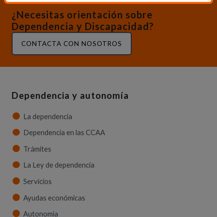
¿Necesitas orientación sobre
Dependencia y Discapacidad?
CONTACTA CON NOSOTROS
Dependencia y autonomía
La dependencia
Dependencia en las CCAA
Trámites
La Ley de dependencia
Servicios
Ayudas económicas
Autonomía