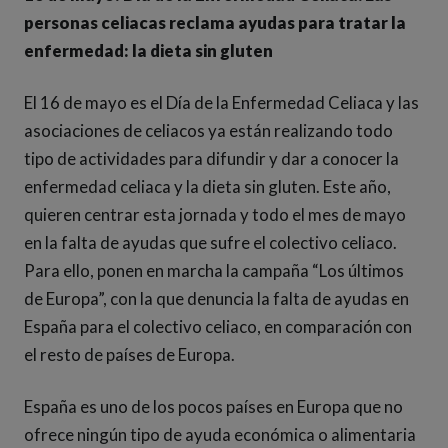
personas celiacas reclama ayudas para tratar la
enfermedad: la dieta sin gluten
El 16 de mayo es el Día de la Enfermedad Celiaca y las
asociaciones de celiacos ya están realizando todo
tipo de actividades para difundir y dar a conocer la
enfermedad celiaca y la dieta sin gluten. Este año,
quieren centrar esta jornada y todo el mes de mayo
en la falta de ayudas que sufre el colectivo celiaco.
Para ello, ponen en marcha la campaña “Los últimos
de Europa”, con la que denuncia la falta de ayudas en
España para el colectivo celiaco, en comparación con
el resto de países de Europa.
España es uno de los pocos países en Europa que no
ofrece ningún tipo de ayuda económica o alimentaria