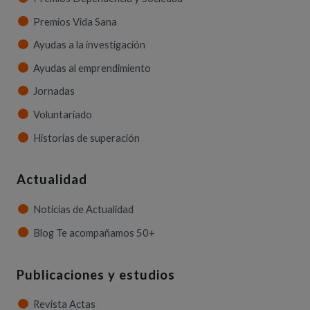
Premios Vida Sana
Ayudas a la investigación
Ayudas al emprendimiento
Jornadas
Voluntariado
Historias de superación
Actualidad
Noticias de Actualidad
Blog Te acompañamos 50+
Publicaciones y estudios
Revista Actas