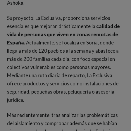
Ashoka.
Su proyecto, La Exclusiva, proporciona servicios
esenciales que mejoran drásticamente la
calidad de
vida de personas que viven en zonas remotas de
España.
Actualmente, se focaliza en Soria, donde
llega a más de 120 pueblos a la semana y abastece a
más de 200 familias cada día, con foco especial en
colectivos vulnerables como personas mayores.
Mediante una ruta diaria de reparto, La Exclusiva
ofrece productos y servicios como instalaciones de
seguridad, pequeñas obras, peluquería o asesoría
jurídica.
Más recientemente, tras analizar las problemáticas
del aislamiento y comprobar además que se habían