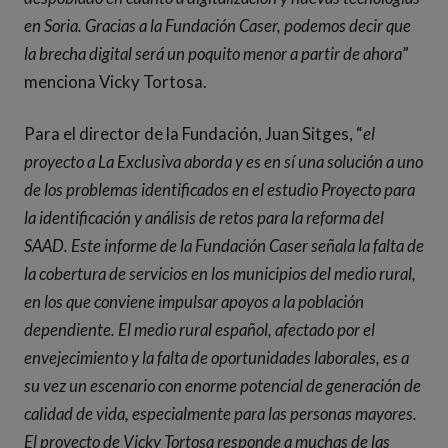
en Soria. Gracias a la Fundación Caser, podemos decir que
la brecha digital será un poquito menor a partir de ahora
”
menciona Vicky Tortosa.
Para el director de la Fundación, Juan Sitges, “
el
proyecto a La Exclusiva aborda y es en sí una solución a uno
de los problemas identificados en el estudio Proyecto para
la identificación y análisis de retos para la reforma del
SAAD. Este informe de la Fundación Caser señala la falta de
la cobertura de servicios en los municipios del medio rural,
en los que conviene impulsar apoyos a la población
dependiente. El medio rural español, afectado por el
envejecimiento y la falta de oportunidades laborales, es a
su vez un escenario con enorme potencial de generación de
calidad de vida, especialmente para las personas mayores.
El proyecto de Vicky Tortosa responde a muchas de las