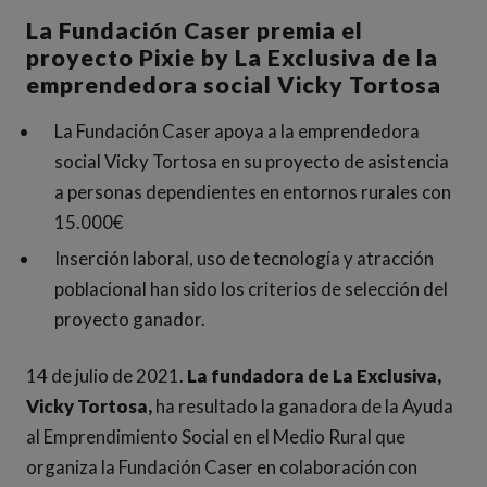
La Fundación Caser premia el
proyecto Pixie by La Exclusiva de la
emprendedora social Vicky Tortosa
La Fundación Caser apoya a la emprendedora
social Vicky Tortosa en su proyecto de asistencia
a personas dependientes en entornos rurales con
15.000€
Inserción laboral, uso de tecnología y atracción
poblacional han sido los criterios de selección del
proyecto ganador.
14 de julio de 2021.
La fundadora de La Exclusiva,
Vicky Tortosa,
ha resultado la ganadora de la Ayuda
al Emprendimiento Social en el Medio Rural que
organiza la Fundación Caser en colaboración con