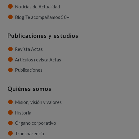
Noticias de Actualidad
Blog Te acompañamos 50+
Publicaciones y estudios
Revista Actas
Artículos revista Actas
Publicaciones
Quiénes somos
Misión, visión y valores
Historia
Órgano corporativo
Transparencia