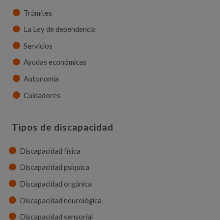
Trámites
La Ley de dependencia
Servicios
Ayudas económicas
Autonomía
Cuidadores
Tipos de discapacidad
Discapacidad física
Discapacidad psíquica
Discapacidad orgánica
Discapacidad neurológica
Discapacidad sensorial