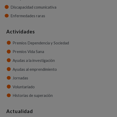
Discapacidad comunicativa
Enfermedades raras
Actividades
Premios Dependencia y Sociedad
Premios Vida Sana
Ayudas a la investigación
Ayudas al emprendimiento
Jornadas
Voluntariado
Historias de superación
Actualidad