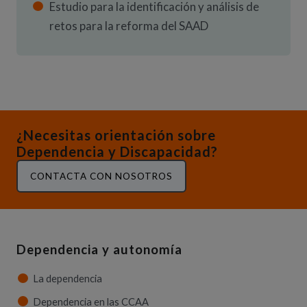
Estudio para la identificación y análisis de
retos para la reforma del SAAD
¿Necesitas orientación sobre
Dependencia y Discapacidad?
CONTACTA CON NOSOTROS
Dependencia y autonomía
La dependencia
Dependencia en las CCAA