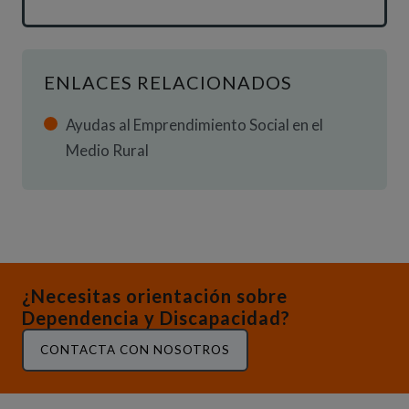
ENLACES RELACIONADOS
Ayudas al Emprendimiento Social en el
Medio Rural
¿Necesitas orientación sobre
Dependencia y Discapacidad?
CONTACTA CON NOSOTROS