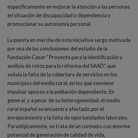
específicamente en mejorar la atención a las personas
en situación de discapacidad o dependencia y
promocionar su autonomía personal.
La puesta en marcha de esta iniciativa surge motivada
por una de las conclusiones del estudio de la
Fundación Caser “Proyecto para la identificación y
análisis de retos para la reforma del SAAD”, que
señala la falta de la cobertura de servicios en los
municipios del medio rural, en los que conviene
impulsar apoyos a la población dependiente. En
general, y a pesar de su heterogeneidad, el medio
rural español se encuentra afectado por el
envejecimiento y la falta de oportunidades laborales.
Paradójicamente, se trata de un contexto con enorme
potencial de generación de calidad de vida,