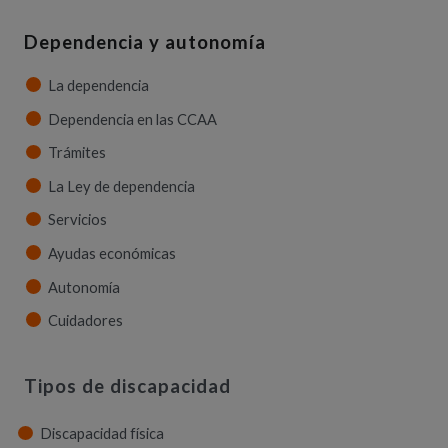
Dependencia y autonomía
La dependencia
Dependencia en las CCAA
Trámites
La Ley de dependencia
Servicios
Ayudas económicas
Autonomía
Cuidadores
Tipos de discapacidad
Discapacidad física