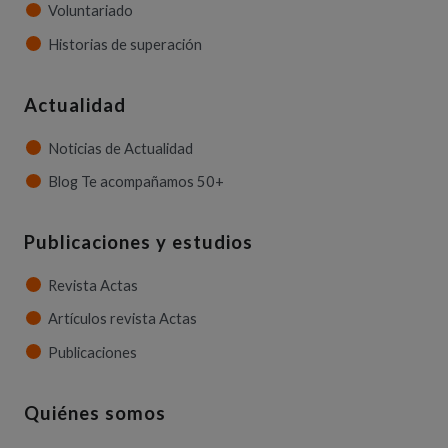
Voluntariado
Historias de superación
Actualidad
Noticias de Actualidad
Blog Te acompañamos 50+
Publicaciones y estudios
Revista Actas
Artículos revista Actas
Publicaciones
Quiénes somos