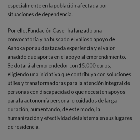
especialmente en la población afectada por
situaciones de dependencia.
Por ello, Fundación Caser ha lanzado una
convocatoria y ha buscado el valioso apoyo de
Ashoka por su destacada experiencia y el valor
añadido que aporta en el apoyo al emprendimiento.
Se dotará al emprendedor con 15.000 euros,
eligiendo una iniciativa que contribuya con soluciones
útiles y transformadoras para la atención integral de
personas con discapacidad o que necesiten apoyos
para la autonomía personal o cuidados de larga
duración, aumentando, de este modo, la
humanización y efectividad del sistema en sus lugares
de residencia.