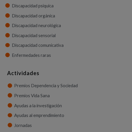
Discapacidad psíquica
Discapacidad orgánica
Discapacidad neurológica
Discapacidad sensorial
Discapacidad comunicativa
Enfermedades raras
Actividades
Premios Dependencia y Sociedad
Premios Vida Sana
Ayudas a la investigación
Ayudas al emprendimiento
Jornadas