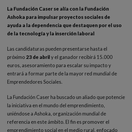
La Fundación Caser se alía con la Fundación
Ashoka para impulsar proyectos sociales de
ayuda a la dependencia que destaquen por el uso
de la tecnología y la inserción laboral
Las candidaturas pueden presentarse hasta el
próximo
23 de abril
y el ganador recibirá 15.000
euros, asesoramiento para escalar su impacto y
entrará a formar parte de la mayor red mundial de
Emprendedores Sociales.
La Fundación Caser ha buscado un aliado que potencie
la iniciativa en el mundo del emprendimiento,
uniéndose a Ashoka, organización mundial de
referencia en este ámbito. El fin es promover el
emprendimiento social en el medio rural, enfocado