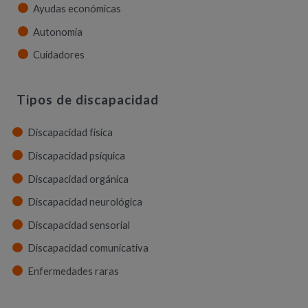
Ayudas económicas
Autonomía
Cuidadores
Tipos de discapacidad
Discapacidad física
Discapacidad psíquica
Discapacidad orgánica
Discapacidad neurológica
Discapacidad sensorial
Discapacidad comunicativa
Enfermedades raras