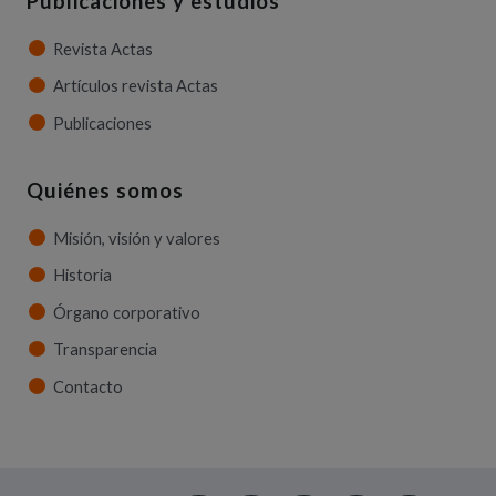
Publicaciones y estudios
Revista Actas
Artículos revista Actas
Publicaciones
Quiénes somos
Misión, visión y valores
Historia
Órgano corporativo
Transparencia
Contacto