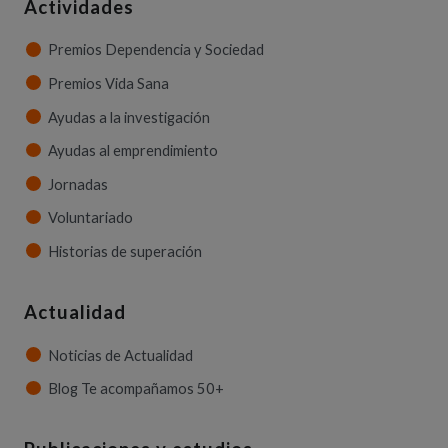
Actividades
Premios Dependencia y Sociedad
Premios Vida Sana
Ayudas a la investigación
Ayudas al emprendimiento
Jornadas
Voluntariado
Historias de superación
Actualidad
Noticias de Actualidad
Blog Te acompañamos 50+