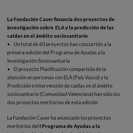
La Fundación Caser financia dos proyectos de
investigación sobre ELA y la predicción de las
caídas en el ámbito sociosanitario
• Un total de 60 proyectos han concurrido a la
primera edición del Programa de Ayudas a la
Investigación Sociosanitaria
• El proyecto Planificación compartida de la
atención en personas con ELA (País Vasco) y la
Predicción e intervención de caídas en el ámbito
sociosanitario (Comunidad Valenciana) han sido los
dos proyectos meritorios de esta edición
La Fundación Caser ha anunciado los proyectos
meritorios del
I Programa de Ayudas a la