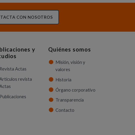
TACTA CON NOSOTROS
blicaciones y
Quiénes somos
tudios
Misión, visión y
Revista Actas
valores
Artículos revista
Historia
Actas
Órgano corporativo
Publicaciones
Transparencia
Contacto