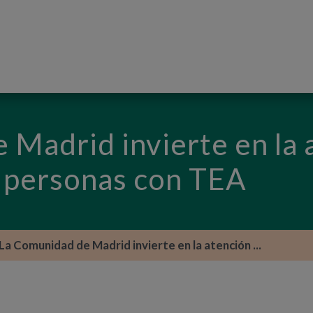
PASAR AL CONTENIDO PRINCIPAL
 Madrid invierte en la 
e personas con TEA
La Comunidad de Madrid invierte en la atención ...