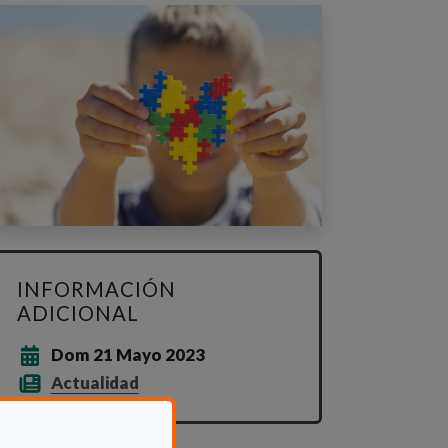
INFORMACIÓN
ADICIONAL
Dom 21 Mayo 2023
Actualidad