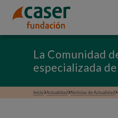
La Comunidad de
especializada d
Inicio
Actualidad
Noticias de Actualidad