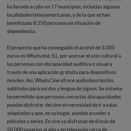
ha llevado a cabo en 17 municipios, incluidas algunas
localidades latinoamericanas, y de la que se han
beneficiado 8.550 personas en situación de
dependencia.
El proyecto que ha conseguido el accésit de 3.000
euros es Whatscine, S.L. por acercar el ocio cultural a
las personas con discapacidad auditiva o visual a
través de una aplicación gratuita para dispositivos
móviles. Así, WhatsCine ofrece audiodescripción,
subtítulos para sordos y lengua de signos. Su sistema
ha permitido que personas con estas discapacidades
puedan disfrutar del cine sin necesidad de ir a salas
adaptadas y que, en su hogar, puedan acceder a
películas y series. En cine ya disfrutan de él más de
50.000 usuarios al año y en televisión cerca de