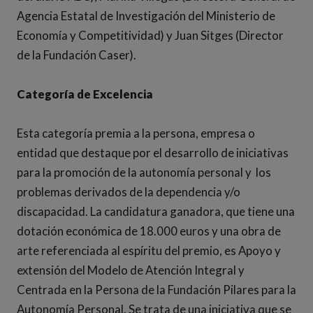
Agencia Estatal de Investigación del Ministerio de
Economía y Competitividad) y Juan Sitges (Director
de la Fundación Caser).
Categoría de Excelencia
Esta categoría premia a la persona, empresa o
entidad que destaque por el desarrollo de iniciativas
para la promoción de la autonomía personal y los
problemas derivados de la dependencia y/o
discapacidad. La candidatura ganadora, que tiene una
dotación económica de 18.000 euros y una obra de
arte referenciada al espíritu del premio, es Apoyo y
extensión del Modelo de Atención Integral y
Centrada en la Persona de la Fundación Pilares para la
Autonomía Personal. Se trata de una iniciativa que se