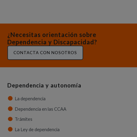
¿Necesitas orientación sobre
Dependencia y Discapacidad?
CONTACTA CON NOSOTROS
Dependencia y autonomía
La dependencia
Dependencia en las CCAA
Trámites
La Ley de dependencia