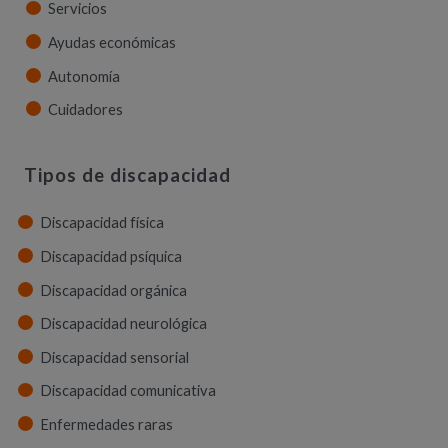
Servicios
Ayudas económicas
Autonomía
Cuidadores
Tipos de discapacidad
Discapacidad física
Discapacidad psíquica
Discapacidad orgánica
Discapacidad neurológica
Discapacidad sensorial
Discapacidad comunicativa
Enfermedades raras