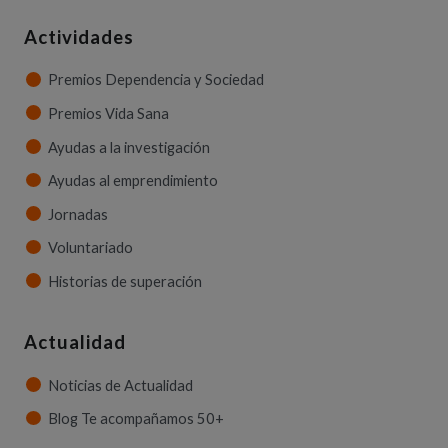
Actividades
Premios Dependencia y Sociedad
Premios Vida Sana
Ayudas a la investigación
Ayudas al emprendimiento
Jornadas
Voluntariado
Historias de superación
Actualidad
Noticias de Actualidad
Blog Te acompañamos 50+