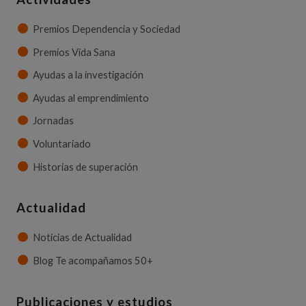
Premios Dependencia y Sociedad
Premios Vida Sana
Ayudas a la investigación
Ayudas al emprendimiento
Jornadas
Voluntariado
Historias de superación
Actualidad
Noticias de Actualidad
Blog Te acompañamos 50+
Publicaciones y estudios