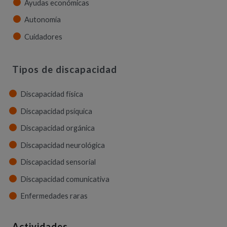
Ayudas económicas
Autonomía
Cuidadores
Tipos de discapacidad
Discapacidad física
Discapacidad psíquica
Discapacidad orgánica
Discapacidad neurológica
Discapacidad sensorial
Discapacidad comunicativa
Enfermedades raras
Actividades