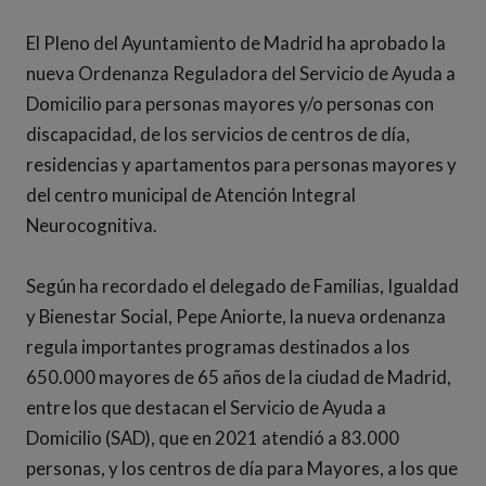
El Pleno del Ayuntamiento de Madrid ha aprobado la
nueva Ordenanza Reguladora del Servicio de Ayuda a
Domicilio para personas mayores y/o personas con
discapacidad, de los servicios de centros de día,
residencias y apartamentos para personas mayores y
del centro municipal de Atención Integral
Neurocognitiva.
Según ha recordado el delegado de Familias, Igualdad
y Bienestar Social, Pepe Aniorte, la nueva ordenanza
regula importantes programas destinados a los
650.000 mayores de 65 años de la ciudad de Madrid,
entre los que destacan el Servicio de Ayuda a
Domicilio (SAD), que en 2021 atendió a 83.000
personas, y los centros de día para Mayores, a los que