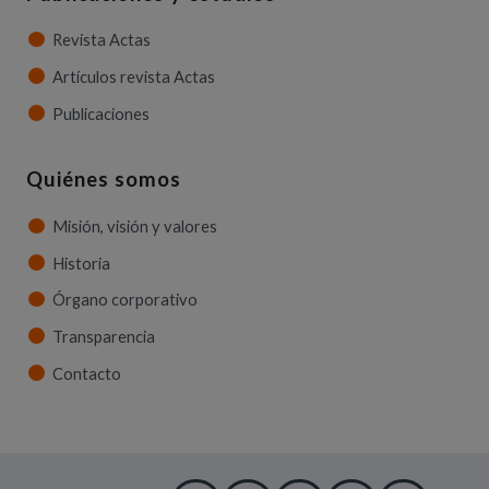
Revista Actas
Artículos revista Actas
Publicaciones
Quiénes somos
Misión, visión y valores
Historia
Órgano corporativo
Transparencia
Contacto