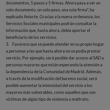
documentos, 5 pasos y 5 firmas. Ahora pasa a ser un
solo documento, un solo paso, una sola firma”, ha
explicado Aniorte. Gracias a la nueva ordenanza, los
Servicios Sociales municipales podrán consultar la
información que, hasta ahora, debía aportar el
beneficiario de los servicios.
3. Favorece que se puede atender en su propio hogar
a personas a las que hasta ahora no se podía prestar
servicio. Por ejemplo, será posible dar acceso al SAD a
personas mayores que están esperando la atención a
la dependencia de la Comunidad de Madrid. Además,
a través de la modificación del baremo social, será
posible aumentar la intensidad del servicio a los
mayores más vulnerables, como aquellos que son
víctimas de algún tipo de violencia o maltrato.