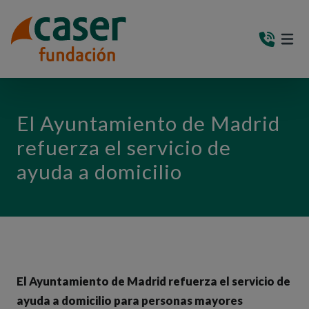
PASAR AL CONTENIDO PRINCIPAL
MEN
(AB
El Ayuntamiento de Madrid
refuerza el servicio de
ayuda a domicilio
El Ayuntamiento de Madrid refuerza el servicio de
ayuda a domicilio para personas mayores