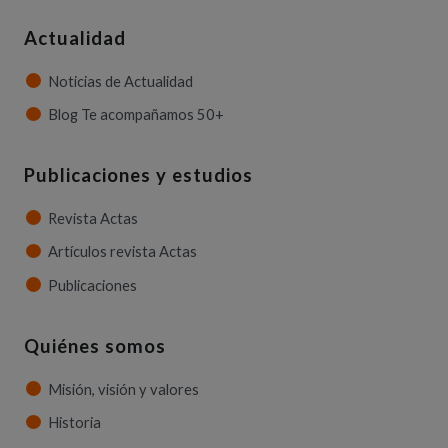
Actualidad
Noticias de Actualidad
Blog Te acompañamos 50+
Publicaciones y estudios
Revista Actas
Artículos revista Actas
Publicaciones
Quiénes somos
Misión, visión y valores
Historia