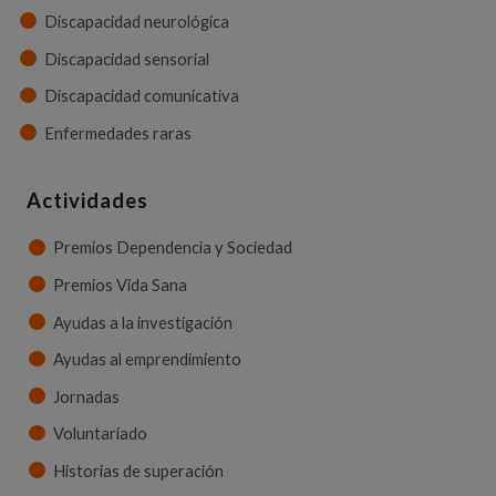
Discapacidad neurológica
Discapacidad sensorial
Discapacidad comunicativa
Enfermedades raras
Actividades
Premios Dependencia y Sociedad
Premios Vida Sana
Ayudas a la investigación
Ayudas al emprendimiento
Jornadas
Voluntariado
Historias de superación