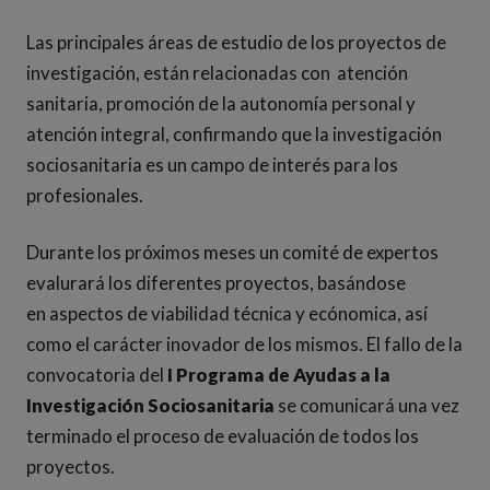
Las principales áreas de estudio de los proyectos de
investigación, están relacionadas con atención
sanitaria, promoción de la autonomía personal y
atención integral, confirmando que la investigación
sociosanitaria es un campo de interés para los
profesionales.
Durante los próximos meses un comité de expertos
evalurará los diferentes proyectos, basándose
en aspectos de viabilidad técnica y ecónomica, así
como el carácter inovador de los mismos. El fallo de la
convocatoria del
I Programa de Ayudas a la
Investigación Sociosanitaria
se comunicará una vez
terminado el proceso de evaluación de todos los
proyectos.