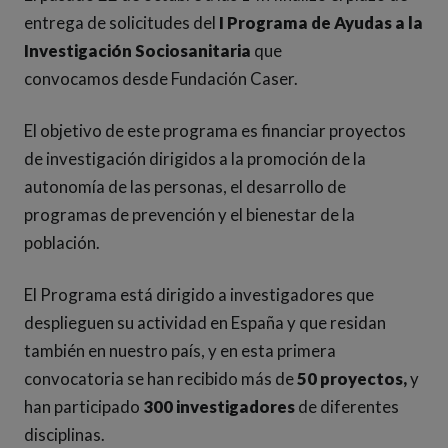
entrega de solicitudes del
I Programa de Ayudas a la
Investigación Sociosanitaria
que
convocamos desde Fundación Caser.
El objetivo de este programa es financiar proyectos
de investigación dirigidos a la promoción de la
autonomía de las personas, el desarrollo de
programas de prevención y el bienestar de la
población.
El Programa está dirigido a investigadores que
desplieguen su actividad en España y que residan
también en nuestro país, y en esta primera
convocatoria se han recibido más de
50 proyectos,
y
han participado
300 investigadores
de diferentes
disciplinas.