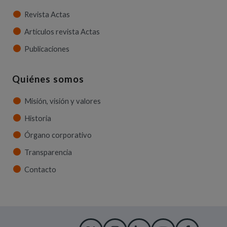
Revista Actas
Artículos revista Actas
Publicaciones
Quiénes somos
Misión, visión y valores
Historia
Órgano corporativo
Transparencia
Contacto