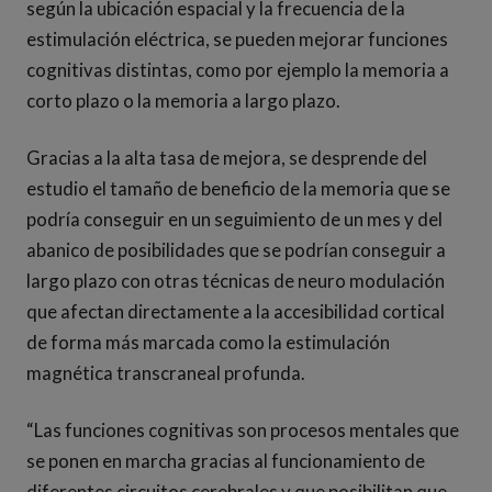
según la ubicación espacial y la frecuencia de la
estimulación eléctrica, se pueden mejorar funciones
cognitivas distintas, como por ejemplo la memoria a
corto plazo o la memoria a largo plazo.
Gracias a la alta tasa de mejora, se desprende del
estudio el tamaño de beneficio de la memoria que se
podría conseguir en un seguimiento de un mes y del
abanico de posibilidades que se podrían conseguir a
largo plazo con otras técnicas de neuro modulación
que afectan directamente a la accesibilidad cortical
de forma más marcada como la estimulación
magnética transcraneal profunda.
“Las funciones cognitivas son procesos mentales que
se ponen en marcha gracias al funcionamiento de
diferentes circuitos cerebrales y que posibilitan que