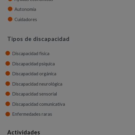
Autonomía
Cuidadores
Tipos de discapacidad
Discapacidad física
Discapacidad psíquica
Discapacidad orgánica
Discapacidad neurológica
Discapacidad sensorial
Discapacidad comunicativa
Enfermedades raras
Actividades