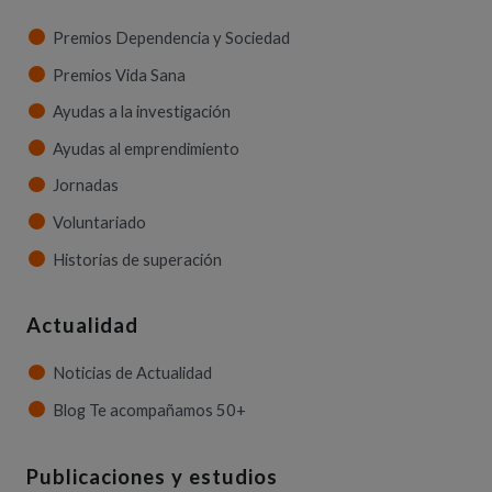
Premios Dependencia y Sociedad
Premios Vida Sana
Ayudas a la investigación
Ayudas al emprendimiento
Jornadas
Voluntariado
Historias de superación
Actualidad
Noticias de Actualidad
Blog Te acompañamos 50+
Publicaciones y estudios