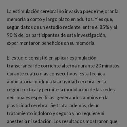
La estimulación cerebral no invasiva puede mejorar la
memoria a corto y largo plazo en adultos. Y es que,
según datos de un estudio reciente, entre el 85% y el
90 % de los participantes de esta investigación,
experimentaron beneficios en su memoria.
El estudio consistió en aplicar estimulación
transcraneal de corriente alterna durante 20 minutos
durante cuatro días consecutivos. Esta técnica
ambulatoria modifica la actividad cerebral en la
región cortical y permite la modulación de las redes
neuronales específicas, generando cambios en la
plasticidad cerebral. Se trata, además, de un
tratamiento indoloro y seguro y no requiere ni
anestesia ni sedación. Los resultados mostraron que,