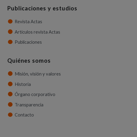
Publicaciones y estudios
Revista Actas
Artículos revista Actas
Publicaciones
Quiénes somos
Misión, visión y valores
Historia
Órgano corporativo
Transparencia
Contacto