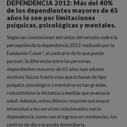
DEPENDENCIA 2012: Más del 40%
de los dependientes mayores de 65
años lo son por limitaciones
psíquicas, psicológicas y mentales.
Según las conclusiones extraídas del estudio sobre la
percepción de la dependencia 2012 realizado por la
Fundación Caser*, al contrario de lo que pueda
parecer, la diferencia entre las personas
dependientes mayores de 65 años que aducen
motivos físicos frente a las que lo hacen de tipo
psíquico, psicológico o mental no es tan grande,
reduciéndose la distancia a medida que avanza la
edad. Además, estos últimos recurren con mayor
intensidad a los servicios relacionados con la
dependencia, como son el ingreso en residencias, los
centros de día o la ayuda domiciliaria.