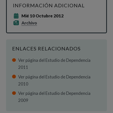
INFORMACIÓN ADICIONAL
Mié 10 Octubre 2012
Archivo
ENLACES RELACIONADOS
Ver página del Estudio de Dependencia
2011
Ver página del Estudio de Dependencia
2010
Ver página del Estudio de Dependencia
2009