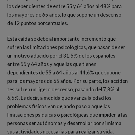
los dependientes de entre 55 y 64 años al 48% para
los mayores de 65 años, lo que supone un descenso
de 12 puntos porcentuales.
Esta caída se debe al importante incremento que
sufren las limitaciones psicológicas, que pasan de ser
un motivo aducido por el 31,5% de los españoles
entre 55 y 64 años y aquellas que tienen
dependientes de 55 a 64 años al 44,6% que supone
para los mayores de 65 años. Por su parte, los acciden
tes sufren un ligero descenso, pasando del 7,8% al
6,5%. Es decir, a medida que avanza la edad los
problemas físicos van dejando paso a aquellas
limitaciones psíquicas o psicológicas que impiden a las
personas ser autónomas y desarrollar por si misma
sus actividades necesarias para realizar su vida.