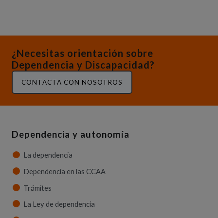
¿Necesitas orientación sobre
Dependencia y Discapacidad?
CONTACTA CON NOSOTROS
Dependencia y autonomía
La dependencia
Dependencia en las CCAA
Trámites
La Ley de dependencia