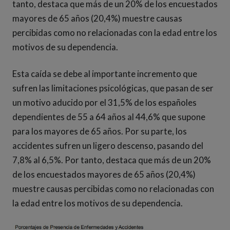
tanto, destaca que más de un 20% de los encuestados
mayores de 65 años (20,4%) muestre causas
percibidas como no relacionadas con la edad entre los
motivos de su dependencia.
Esta caída se debe al importante incremento que
sufren las limitaciones psicológicas, que pasan de ser
un motivo aducido por el 31,5% de los españoles
dependientes de 55 a 64 años al 44,6% que supone
para los mayores de 65 años. Por su parte, los
accidentes sufren un ligero descenso, pasando del
7,8% al 6,5%. Por tanto, destaca que más de un 20%
de los encuestados mayores de 65 años (20,4%)
muestre causas percibidas como no relacionadas con
la edad entre los motivos de su dependencia.