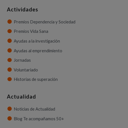
Actividades
Premios Dependencia y Sociedad
Premios Vida Sana
Ayudas a la investigación
Ayudas al emprendimiento
Jornadas
Voluntariado
Historias de superación
Actualidad
Noticias de Actualidad
Blog Te acompañamos 50+