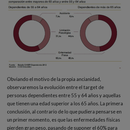
Obviando el motivo de la propia ancianidad,
observaremos la evolución entre el target de
personas dependientes entre 55 y 64 años y aquellas
que tienen una edad superior a los 65 años. La primera
conclusión, al contrario de lo que pudiera pensarse en
un primer momento, es que las enfermedades físicas
pierden gran peso, pasando de suponer el 60% para