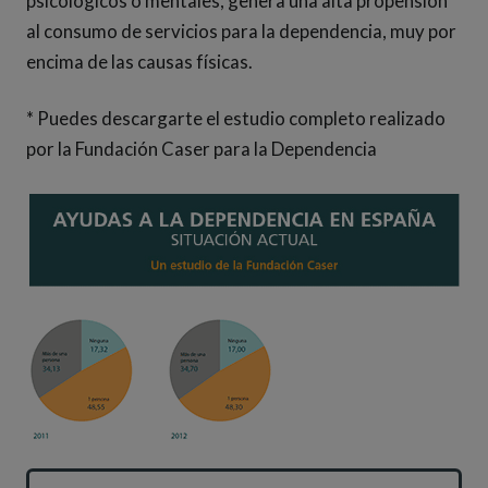
psicológicos o mentales, genera una alta propensión
al consumo de servicios para la dependencia, muy por
encima de las causas físicas.
* Puedes descargarte el estudio completo realizado
por la Fundación Caser para la Dependencia