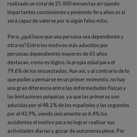
realizado un total de 25.000 encuestas arrojando
importantes conclusiones y poniendo fin a años es si
será capaz de valerse por si algún falso mito.
Pero, ¿qué hace que una persona sea dependiente y
otra no? Entre los motivos más aducidos por
personas dependientes mayores de 65 años
destacan, como es lógico, la propia edad para el
79,6% de los encuestados. Aun así, y al contrario de lo
que pudiera pensarse en un primer momento, no hay
una gran diferencia entre las enfermedades físicas y
las limitaciones psíquicas, ya que las primeras son
aducidas por el 48,1% de los españoles y las segundas
por el 43,9%, siendo únicamente un 6,4% los
accidentes el motivo para no lograr realizar sus
actividades diarias y gozar de autonomía plena. Por