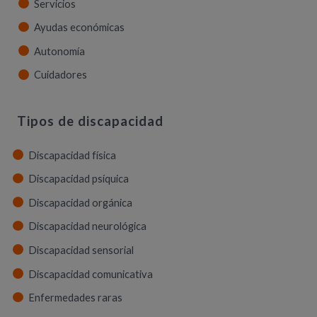
Servicios
Ayudas económicas
Autonomía
Cuidadores
Tipos de discapacidad
Discapacidad física
Discapacidad psíquica
Discapacidad orgánica
Discapacidad neurológica
Discapacidad sensorial
Discapacidad comunicativa
Enfermedades raras