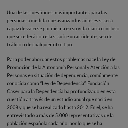
Una de las cuestiones más importantes para las
personas a medida que avanzan los años es si será
capaz de valerse por misma en su vida diaria o incluso
qué sucederá con ella si sufre un accidente, sea de
tráfico o de cualquier otro tipo.
Para poder abordar estos problemas nace la Ley de
Promoción de la Autonomía Personal y Atención a las
Personas en situación de dependencia, comúnmente
conocida como “Ley de Dependencia”. Fundación
Caser para la Dependencia ha profundizado en esta
cuestión a través de un estudio anual que nació en
2008 y que se ha realizado hasta 2012. En él, se ha
entrevistado a más de 5.000 representativas de la
población española cada año, por lo que se ha