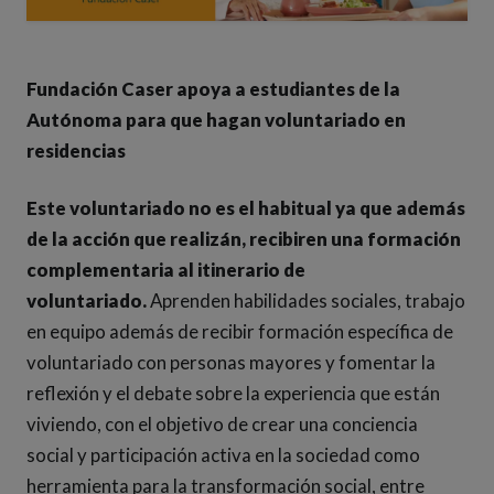
Fundación Caser apoya a estudiantes de la
Autónoma para que hagan voluntariado en
residencias
Este voluntariado no es el habitual ya que además
de la acción que realizán, recibiren una formación
complementaria al itinerario de
voluntariado.
Aprenden habilidades sociales, trabajo
en equipo además de recibir formación específica de
voluntariado con personas mayores y fomentar la
reflexión y el debate sobre la experiencia que están
viviendo, con el objetivo de crear una conciencia
social y participación activa en la sociedad como
herramienta para la transformación social, entre