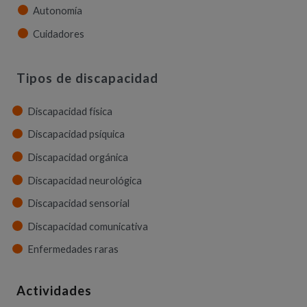
Autonomía
Cuidadores
Tipos de discapacidad
Discapacidad física
Discapacidad psíquica
Discapacidad orgánica
Discapacidad neurológica
Discapacidad sensorial
Discapacidad comunicativa
Enfermedades raras
Actividades