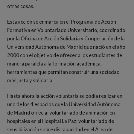
otras cosas.
Esta acción se enmarca en el Programa de Acción
Formativa en Voluntariado Universitario, coordinado
por la Oficina de Acción Solidaria y Cooperación de la
Universidad Autónoma de Madrid que nació en el año
2000 con el objetivo de ofrecer a los estudiantes de
manera paralela a la formación académica,
herramientas que permitan construir una sociedad
más justa y solidaria.
Hasta ahora la acción voluntaria se podía realizar en
uno de los 4 espacios que la Universidad Autónoma
de Madrid ofrecía: voluntariado de animación en
hospitales en el Hospital La Paz; voluntariado de
sensibilización sobre discapacidad en el Área de