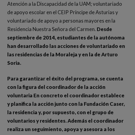
Atención a la Discapacidad de la UAM; voluntariado
de apoyo escolar en el CEIP Príncipe de Asturias y
voluntariado de apoyo a personas mayores en la
Residencia Nuestra Señora del Carmen.
Desde
septiembre de 2014, estudiantes de la autónoma
han desarrollado las acciones de voluntariado en
las residencias de la Moraleja y en la de Arturo
Soria.
Para garantizar el éxito del programa, se cuenta
con la figura del coordinador de la acción
voluntaria En concreto el coordinador establece
y planifica la acción junto con la Fundación Caser,
la residencia y, por supuesto, con el grupo de
voluntarios y residentes. Además el coordinador
realiza un seguimiento, apoya y asesora a los