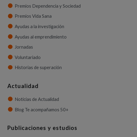
Premios Dependencia y Sociedad
Premios Vida Sana
Ayudas a la investigación
Ayudas al emprendimiento
Jornadas
Voluntariado
Historias de superación
Actualidad
Noticias de Actualidad
Blog Te acompañamos 50+
Publicaciones y estudios