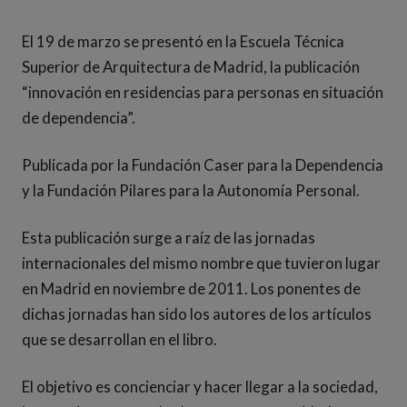
El 19 de marzo se presentó en la Escuela Técnica
Superior de Arquitectura de Madrid, la publicación
“innovación en residencias para personas en situación
de dependencia”.
Publicada por la Fundación Caser para la Dependencia
y la Fundación Pilares para la Autonomía Personal.
Esta publicación surge a raíz de las jornadas
internacionales del mismo nombre que tuvieron lugar
en Madrid en noviembre de 2011. Los ponentes de
dichas jornadas han sido los autores de los artículos
que se desarrollan en el libro.
El objetivo es concienciar y hacer llegar a la sociedad,