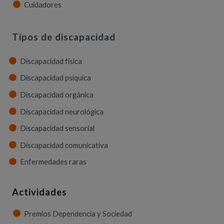
Cuidadores
Tipos de discapacidad
Discapacidad física
Discapacidad psíquica
Discapacidad orgánica
Discapacidad neurológica
Discapacidad sensorial
Discapacidad comunicativa
Enfermedades raras
Actividades
Premios Dependencia y Sociedad