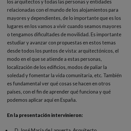
los arquitectos y todas las personas y entidades
relacionadas con el mundo de los alojamientos para
mayores y dependientes, de lo importante que es los
lugares en los vamos a vivir cuando seamos mayores
o tengamos dificultades de movilidad. Es importante
estudiar y avanzar con propuestas en estos temas
desde todos los puntos de vista: arquitectónicos, el
modo en el que se atiende a estas personas,
localización de los edificios, modos de paliar la
soledad y fomentar la vida comunitaria, etc. También
es fundamental ver qué cosas se hacen en otros
países, con el fin de aprender qué funciona y qué
podemos aplicar aquí en España.
En la presentación intervinieron:
D. José María de Lapuerta. Arquitecto.