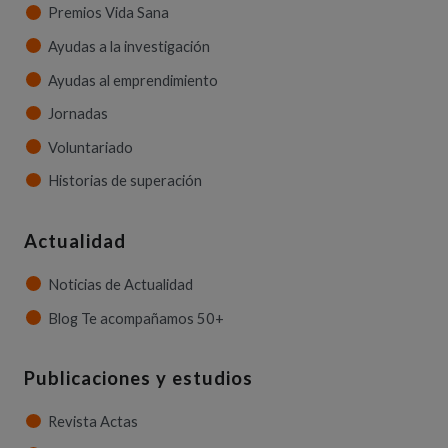
Premios Vida Sana
Ayudas a la investigación
Ayudas al emprendimiento
Jornadas
Voluntariado
Historias de superación
Actualidad
Noticias de Actualidad
Blog Te acompañamos 50+
Publicaciones y estudios
Revista Actas