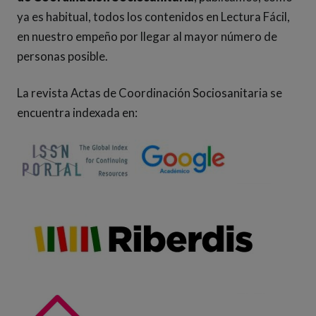
ya es habitual, todos los contenidos en Lectura Fácil,
en nuestro empeño por llegar al mayor número de
personas posible.
La revista Actas de Coordinación Sociosanitaria se
encuentra indexada en: