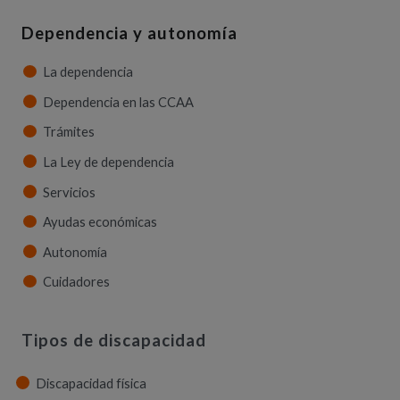
Dependencia y autonomía
La dependencia
Dependencia en las CCAA
Trámites
La Ley de dependencia
Servicios
Ayudas económicas
Autonomía
Cuidadores
Tipos de discapacidad
Discapacidad física