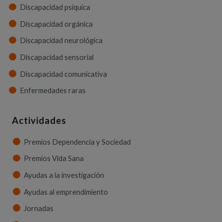
Discapacidad psíquica
Discapacidad orgánica
Discapacidad neurológica
Discapacidad sensorial
Discapacidad comunicativa
Enfermedades raras
Actividades
Premios Dependencia y Sociedad
Premios Vida Sana
Ayudas a la investigación
Ayudas al emprendimiento
Jornadas