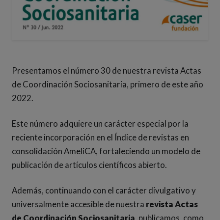
Presentamos el número 30 de nuestra revista Actas
de Coordinación Sociosanitaria, primero de este año
2022.
Este número adquiere un carácter especial por la
reciente incorporación en el Índice de revistas en
consolidación AmeliCA, fortaleciendo un modelo de
publicación de artículos científicos abierto.
Además, continuando con el carácter divulgativo y
universalmente accesible de nuestra
revista Actas
de Coordinación Sociosanitaria
, publicamos, como