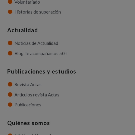
Voluntariado
Historias de superación
Actualidad
Noticias de Actualidad
Blog Te acompañamos 50+
Publicaciones y estudios
Revista Actas
Artículos revista Actas
Publicaciones
Quiénes somos