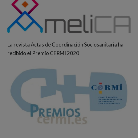
La revista Actas de Coordinación Sociosanitaria ha
recibido el Premio CERMI 2020