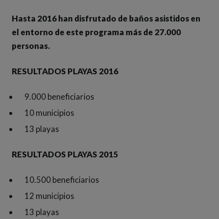
Hasta 2016 han disfrutado de baños asistidos en
el entorno de este programa más de 27.000
personas.
RESULTADOS PLAYAS 2016
9.000 beneficiarios
10 municipios
13 playas
RESULTADOS PLAYAS 2015
10.500 beneficiarios
12 municipios
13 playas