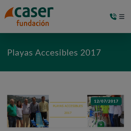
PASAR AL CONTENIDO PRINCIPAL
MEN
(AB
Playas Accesibles 2017
12/07/2017