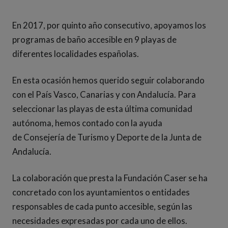
En 2017, por quinto año consecutivo, apoyamos los
programas de baño accesible en 9 playas de
diferentes localidades españolas
.
En esta ocasión hemos querido seguir colaborando
con el País Vasco, Canarias y con Andalucía. Para
seleccionar las playas de esta última comunidad
autónoma, hemos contado con la ayuda
de
Consejería de Turismo y Deporte de la Junta de
Andalucía.
La colaboración que presta la Fundación Caser se ha
concretado con los ayuntamientos o entidades
responsables de cada punto accesible, según las
necesidades expresadas por cada uno de ellos.