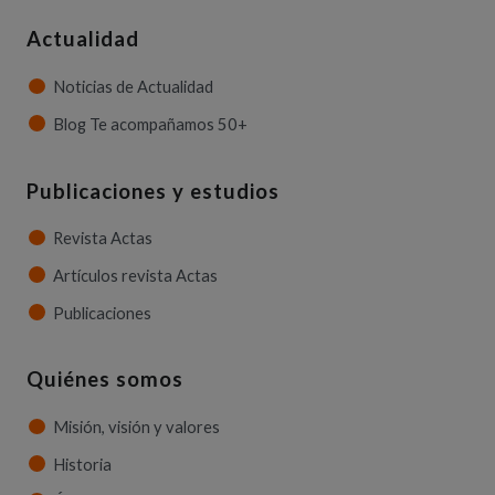
Actualidad
Noticias de Actualidad
Blog Te acompañamos 50+
Publicaciones y estudios
Revista Actas
Artículos revista Actas
Publicaciones
Quiénes somos
Misión, visión y valores
Historia