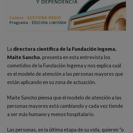
La
directora científica de la Fundación Ingema,
Maite Sancho
, presenta en esta entrevista los
cometidos de la Fundación Ingema y nos explica cuál
es el modelo de atención a las personas mayores que
están aplicando en su zona de actuación.
Maite Sancho piensa que el modelo de atención a las
personas mayores está cambiando y cada vez tiende
a ser más humano y menos hospitalario.
Las personas, en la última etapa de su vida, quieren "o