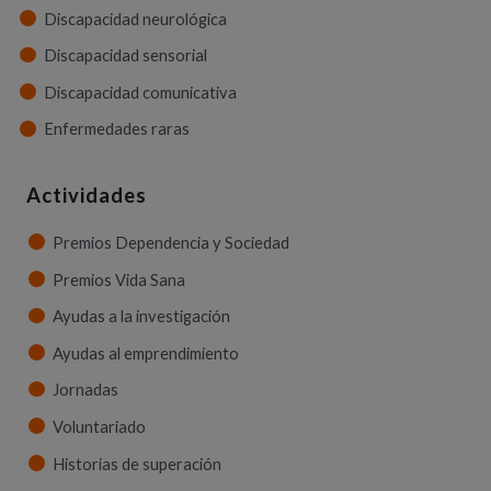
Discapacidad neurológica
Discapacidad sensorial
Discapacidad comunicativa
Enfermedades raras
Actividades
Premios Dependencia y Sociedad
Premios Vida Sana
Ayudas a la investigación
Ayudas al emprendimiento
Jornadas
Voluntariado
Historias de superación