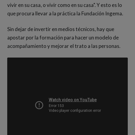
vivir en su casa, o vivir como en su casa". Y esto es lo
que procura llevar a la práctica la Fundación Ingema.
Sin dejar de invertir en medios técnicos, hay que
apostar por la formación para hacer un modelo de
acompañamiento y mejorar el trato a las personas.