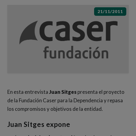
21/11/2011
En esta entrevista
Juan Sitges
presenta el proyecto
de la Fundación Caser para la Dependencia y repasa
los compromisos y objetivos de la entidad.
Juan Sitges expone