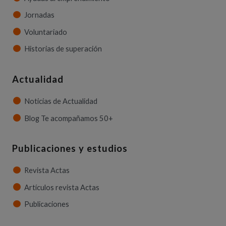
Jornadas
Voluntariado
Historias de superación
Actualidad
Noticias de Actualidad
Blog Te acompañamos 50+
Publicaciones y estudios
Revista Actas
Artículos revista Actas
Publicaciones