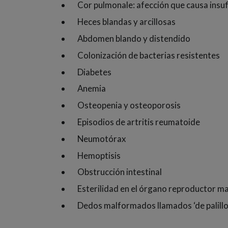
Cor pulmonale: afección que causa insuf
Heces blandas y arcillosas
Abdomen blando y distendido
Colonización de bacterias resistentes
Diabetes
Anemia
Osteopenia y osteoporosis
Episodios de artritis reumatoide
Neumotórax
Hemoptisis
Obstrucción intestinal
Esterilidad en el órgano reproductor m
Dedos malformados llamados ‘de palillo