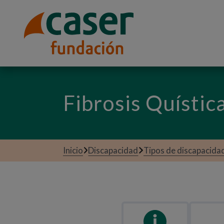
Fibrosis Quístic
Inicio
Discapacidad
Tipos de discapacida