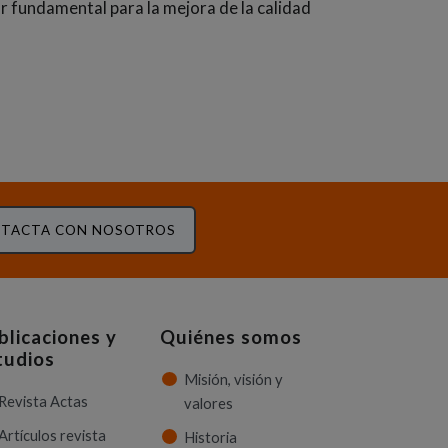
lar fundamental para la mejora de la calidad
TACTA CON NOSOTROS
blicaciones y
Quiénes somos
tudios
Misión, visión y
Revista Actas
valores
Artículos revista
Historia