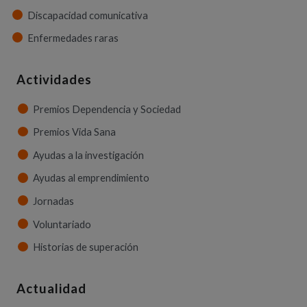
Discapacidad comunicativa
Enfermedades raras
Actividades
Premios Dependencia y Sociedad
Premios Vida Sana
Ayudas a la investigación
Ayudas al emprendimiento
Jornadas
Voluntariado
Historias de superación
Actualidad