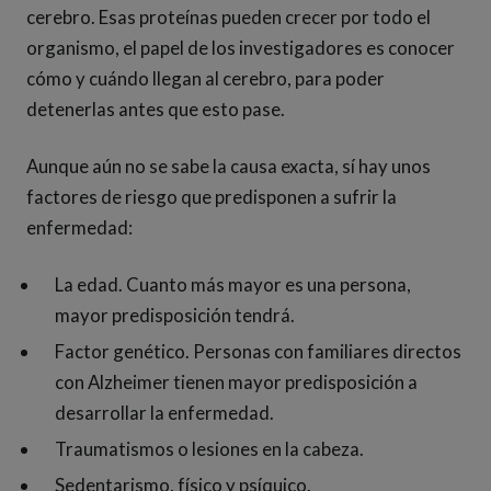
cerebro. Esas proteínas pueden crecer por todo el
organismo, el papel de los investigadores es conocer
cómo y cuándo llegan al cerebro, para poder
detenerlas antes que esto pase.
Aunque aún no se sabe la causa exacta, sí hay unos
factores de riesgo que predisponen a sufrir la
enfermedad:
La edad. Cuanto más mayor es una persona,
mayor predisposición tendrá.
Factor genético. Personas con familiares directos
con Alzheimer tienen mayor predisposición a
desarrollar la enfermedad.
Traumatismos o lesiones en la cabeza.
Sedentarismo, físico y psíquico.