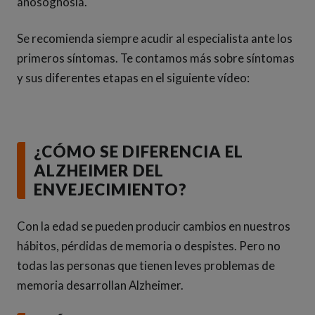
anosognosia.
Se recomienda siempre acudir al especialista ante los
primeros síntomas. Te contamos más sobre síntomas
y sus diferentes etapas en el siguiente vídeo:
¿CÓMO SE DIFERENCIA EL
ALZHEIMER DEL
ENVEJECIMIENTO?
Con la edad se pueden producir cambios en nuestros
hábitos, pérdidas de memoria o despistes. Pero no
todas las personas que tienen leves problemas de
memoria desarrollan Alzheimer.