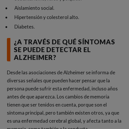
Aislamiento social.
Hipertensión y colesterol alto.
Diabetes.
¿A TRAVÉS DE QUÉ SÍNTOMAS
SE PUEDE DETECTAR EL
ALZHEIMER?
Desde las asociaciones de Alzheimer se informa de
diversas señales que pueden hacer pensar que la
persona puede sufrir esta enfermedad, incluso años
antes de que aparezca. Los cambios de memoria
tienen que ser tenidos en cuenta, porque son el
síntoma principal, pero también existen otros, ya que
es una enfermedad cerebral global, y afecta tanto a la
memoria, como también a la conducta.