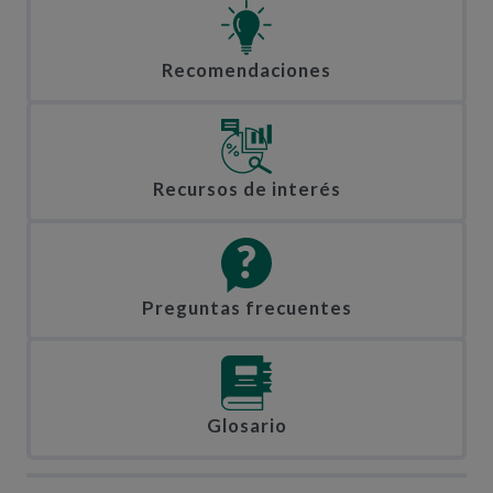
Recomendaciones
Recursos de interés
Preguntas frecuentes
Glosario