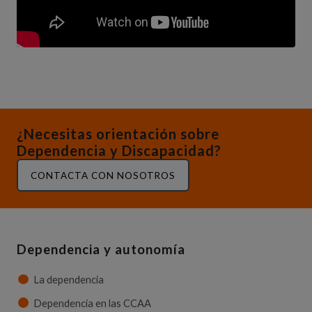
¿Necesitas orientación sobre
Dependencia y Discapacidad?
CONTACTA CON NOSOTROS
Dependencia y autonomía
La dependencia
Dependencia en las CCAA