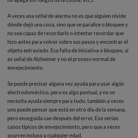
A veces una señal de alarma no es que alguien olvide
dónde dejó una cosa, sino que se paralice o bloquee y
no sea capaz de recordarlo o intentar recordar que
hizo antes para volver sobre sus pasos y encontrar el
objeto extraviado. Esa falta de iniciativa o bloqueo, si
es señal de Alzheimer y no el proceso normal de
envejecimiento.
Se puede precisar alguna vez ayuda para usar algún
electrodoméstico, pero es algo puntual, y no se
necesita ayuda siempre para todo, también a veces
uno puede pensar que está en otro día de la semana,
pero enseguida cae después del error. Eso serían
casos típicos de envejecimiento, pero que a veces
ocurren incluso a cualquier edad.