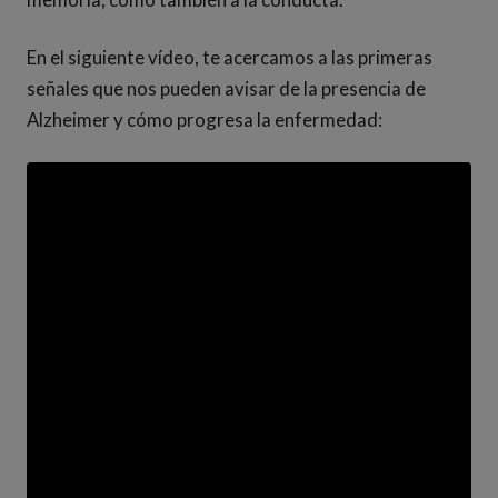
En el siguiente vídeo, te acercamos a las primeras
señales que nos pueden avisar de la presencia de
Alzheimer y cómo progresa la enfermedad: