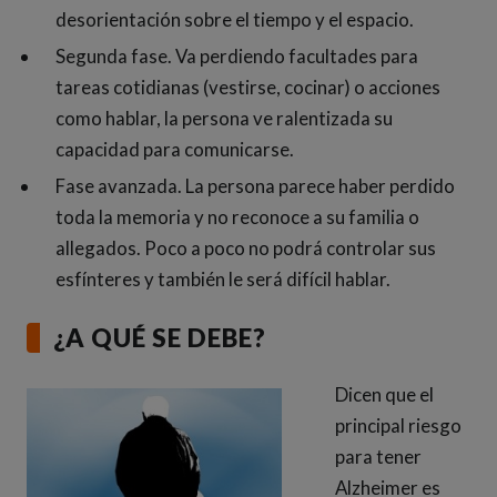
desorientación sobre el tiempo y el espacio.
Segunda fase. Va perdiendo facultades para
tareas cotidianas (vestirse, cocinar) o acciones
como hablar, la persona ve ralentizada su
capacidad para comunicarse.
Fase avanzada. La persona parece haber perdido
toda la memoria y no reconoce a su familia o
allegados. Poco a poco no podrá controlar sus
esfínteres y también le será difícil hablar.
¿A QUÉ SE DEBE?
Dicen que el
principal riesgo
para tener
Alzheimer es