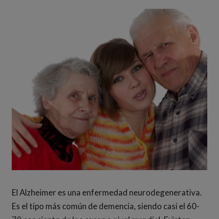
El Alzheimer es una enfermedad neurodegenerativa.
Es el tipo más común de demencia, siendo casi el 60-