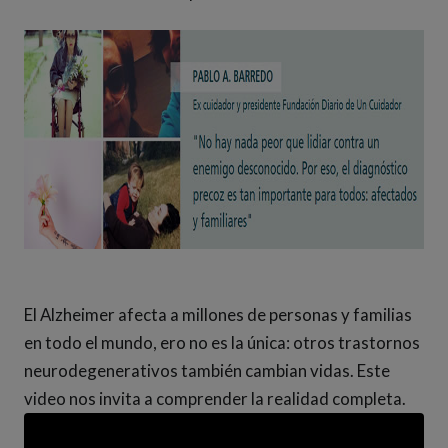
El Alzheimer afecta a millones de personas y familias
en todo el mundo, ero no es la única: otros trastornos
neurodegenerativos también cambian vidas. Este
video nos invita a comprender la realidad completa.