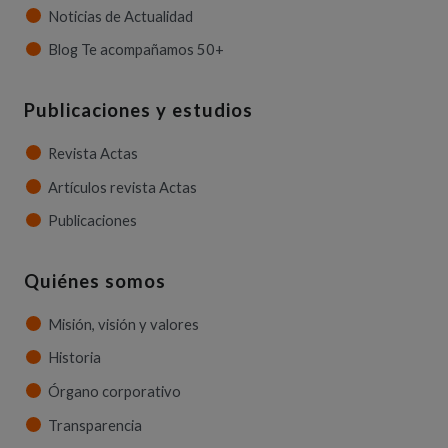
Noticias de Actualidad
Blog Te acompañamos 50+
Publicaciones y estudios
Revista Actas
Artículos revista Actas
Publicaciones
Quiénes somos
Misión, visión y valores
Historia
Órgano corporativo
Transparencia