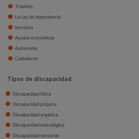
Trámites
La Ley de dependencia
Servicios
Ayudas económicas
Autonomía
Cuidadores
Tipos de discapacidad
Discapacidad física
Discapacidad psíquica
Discapacidad orgánica
Discapacidad neurológica
Discapacidad sensorial