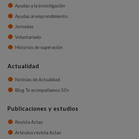
Ayudas a la investigación
Ayudas al emprendimiento
Jornadas
Voluntariado
Historias de superación
Actualidad
Noticias de Actualidad
Blog Te acompañamos 50+
Publicaciones y estudios
Revista Actas
Artículos revista Actas