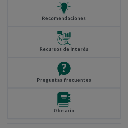
Recomendaciones
Recursos de interés
Preguntas frecuentes
Glosario