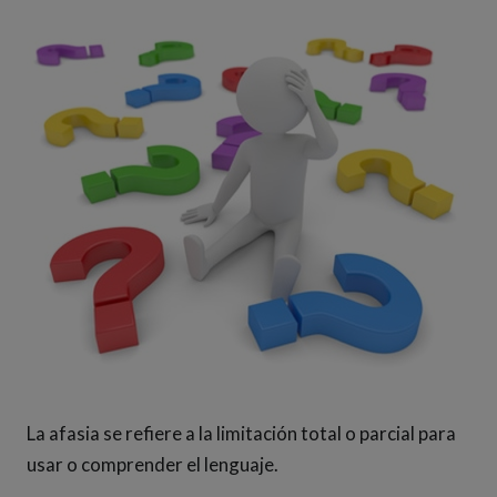
La afasia se refiere a la limitación total o parcial para
usar o comprender el lenguaje.