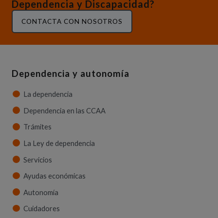
Dependencia y Discapacidad?
CONTACTA CON NOSOTROS
Dependencia y autonomía
La dependencia
Dependencia en las CCAA
Trámites
La Ley de dependencia
Servicios
Ayudas económicas
Autonomía
Cuidadores