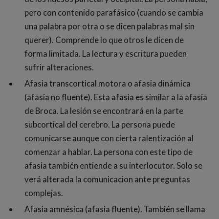
pero con contenido parafásico (cuando se cambia
una palabra por otra o se dicen palabras mal sin
querer). Comprende lo que otros le dicen de
forma limitada. La lectura y escritura pueden
sufrir alteraciones.
Afasia transcortical motora o afasia dinámica
(afasia no fluente). Esta afasia es similar a la afasia
de Broca. La lesión se encontrará en la parte
subcortical del cerebro. La persona puede
comunicarse aunque con cierta ralentización al
comenzar a hablar. La persona con este tipo de
afasia también entiende a su interlocutor. Solo se
verá alterada la comunicacion ante preguntas
complejas.
Afasia amnésica (afasia fluente). También se llama