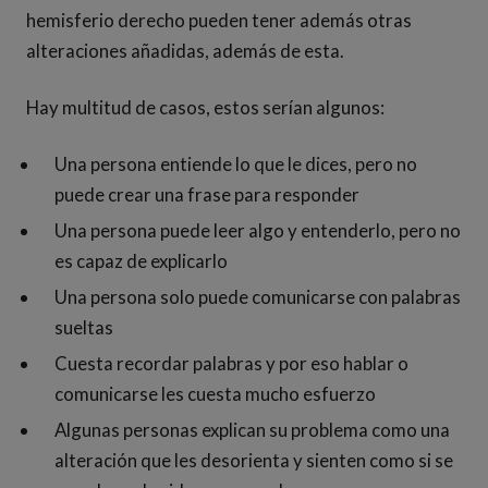
hemisferio derecho pueden tener además otras
alteraciones añadidas, además de esta.
Hay multitud de casos, estos serían algunos:
Una persona entiende lo que le dices, pero no
puede crear una frase para responder
Una persona puede leer algo y entenderlo, pero no
es capaz de explicarlo
Una persona solo puede comunicarse con palabras
sueltas
Cuesta recordar palabras y por eso hablar o
comunicarse les cuesta mucho esfuerzo
Algunas personas explican su problema como una
alteración que les desorienta y sienten como si se