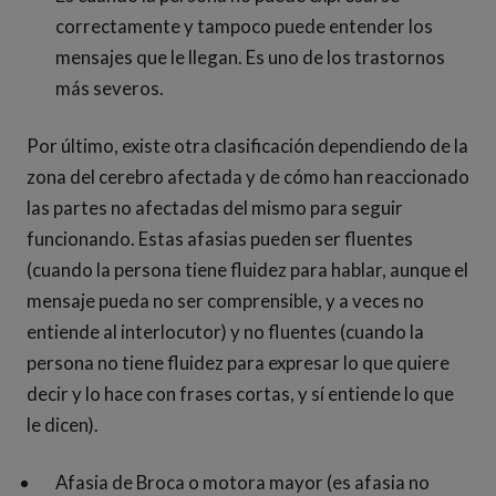
correctamente y tampoco puede entender los
mensajes que le llegan. Es uno de los trastornos
más severos.
Por último, existe otra clasificación dependiendo de la
zona del cerebro afectada y de cómo han reaccionado
las partes no afectadas del mismo para seguir
funcionando. Estas afasias pueden ser fluentes
(cuando la persona tiene fluidez para hablar, aunque el
mensaje pueda no ser comprensible, y a veces no
entiende al interlocutor) y no fluentes (cuando la
persona no tiene fluidez para expresar lo que quiere
decir y lo hace con frases cortas, y sí entiende lo que
le dicen).
Afasia de Broca o motora mayor (es afasia no