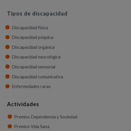
Tipos de discapacidad
Discapacidad física
Discapacidad psíquica
Discapacidad orgánica
Discapacidad neurológica
Discapacidad sensorial
Discapacidad comunicativa
Enfermedades raras
Actividades
Premios Dependencia y Sociedad
Premios Vida Sana