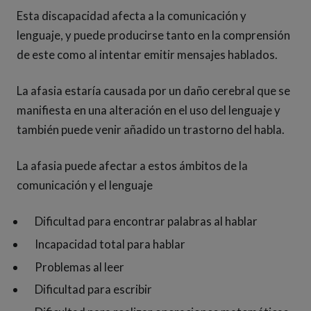
Esta discapacidad afecta a la comunicación y
lenguaje, y puede producirse tanto en la comprensión
de este como al intentar emitir mensajes hablados.
La afasia estaría causada por un daño cerebral que se
manifiesta en una alteración en el uso del lenguaje y
también puede venir añadido un trastorno del habla.
La afasia puede afectar a estos ámbitos de la
comunicación y el lenguaje
Dificultad para encontrar palabras al hablar
Incapacidad total para hablar
Problemas al leer
Dificultad para escribir