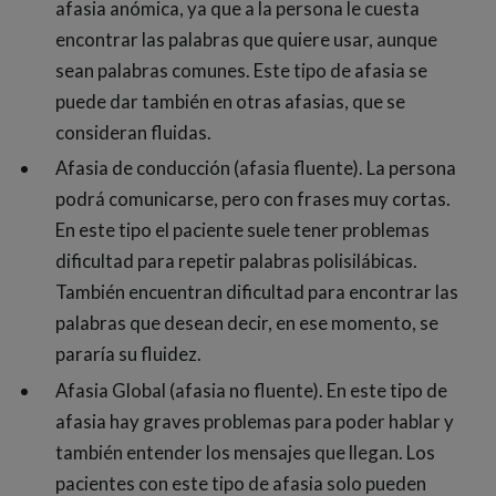
afasia anómica, ya que a la persona le cuesta
encontrar las palabras que quiere usar, aunque
sean palabras comunes. Este tipo de afasia se
puede dar también en otras afasias, que se
consideran fluidas.
Afasia de conducción (afasia fluente). La persona
podrá comunicarse, pero con frases muy cortas.
En este tipo el paciente suele tener problemas
dificultad para repetir palabras polisilábicas.
También encuentran dificultad para encontrar las
palabras que desean decir, en ese momento, se
pararía su fluidez.
Afasia Global (afasia no fluente). En este tipo de
afasia hay graves problemas para poder hablar y
también entender los mensajes que llegan. Los
pacientes con este tipo de afasia solo pueden