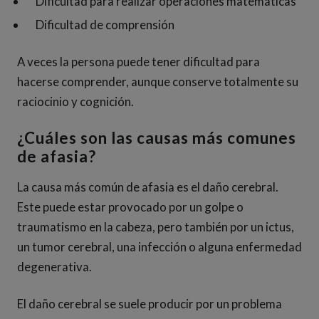
Dificultad para realizar operaciones matemáticas
Dificultad de comprensión
A veces la persona puede tener dificultad para
hacerse comprender, aunque conserve totalmente su
raciocinio y cognición.
¿Cuáles son las causas más comunes
de afasia?
La causa más común de afasia es el daño cerebral.
Este puede estar provocado por un golpe o
traumatismo en la cabeza, pero también por un ictus,
un tumor cerebral, una infección o alguna enfermedad
degenerativa.
El daño cerebral se suele producir por un problema