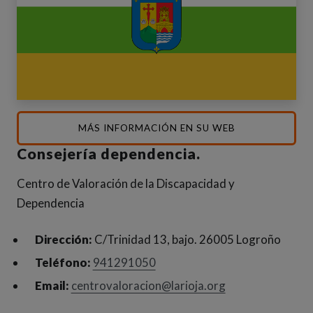
(ABRE EN NUEV
MÁS INFORMACIÓN EN SU WEB
Consejería dependencia.
Centro de Valoración de la Discapacidad y
Dependencia
Dirección:
C/Trinidad 13, bajo. 26005 Logroño
Teléfono:
941291050
Email:
centrovaloracion@larioja.org