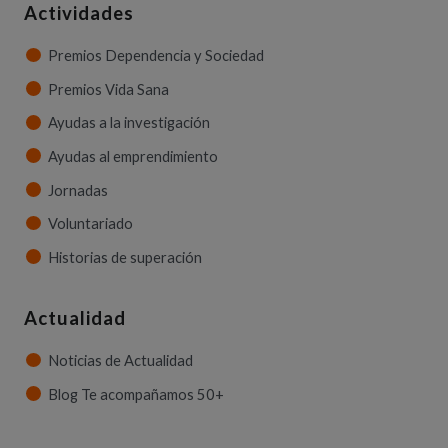
Actividades
Premios Dependencia y Sociedad
Premios Vida Sana
Ayudas a la investigación
Ayudas al emprendimiento
Jornadas
Voluntariado
Historias de superación
Actualidad
Noticias de Actualidad
Blog Te acompañamos 50+