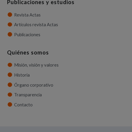
Publicaciones y estudios
Revista Actas
Artículos revista Actas
Publicaciones
Quiénes somos
Misión, visión y valores
Historia
Órgano corporativo
Transparencia
Contacto