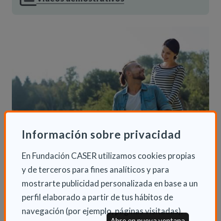
Información sobre privacidad
En Fundación CASER utilizamos cookies propias
y de terceros para fines analíticos y para
mostrarte publicidad personalizada en base a un
perfil elaborado a partir de tus hábitos de
navegación (por ejemplo, páginas visitadas).
Abre en nueva ventana