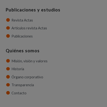
Publicaciones y estudios
Revista Actas
Artículos revista Actas
Publicaciones
Quiénes somos
Misión, visión y valores
Historia
Órgano corporativo
Transparencia
Contacto