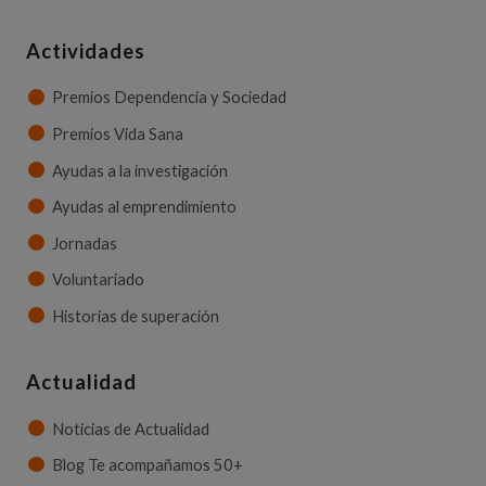
Actividades
Premios Dependencia y Sociedad
Premios Vida Sana
Ayudas a la investigación
Ayudas al emprendimiento
Jornadas
Voluntariado
Historias de superación
Actualidad
Noticias de Actualidad
Blog Te acompañamos 50+