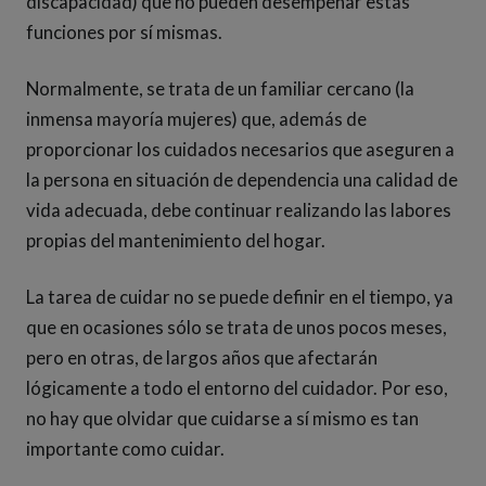
discapacidad) que no pueden desempeñar estas
funciones por sí mismas.
Normalmente, se trata de un familiar cercano (la
inmensa mayoría mujeres) que, además de
proporcionar los cuidados necesarios que aseguren a
la persona en situación de dependencia una calidad de
vida adecuada, debe continuar realizando las labores
propias del mantenimiento del hogar.
La tarea de cuidar no se puede definir en el tiempo, ya
que en ocasiones sólo se trata de unos pocos meses,
pero en otras, de largos años que afectarán
lógicamente a todo el entorno del cuidador. Por eso,
no hay que olvidar que cuidarse a sí mismo es tan
importante como cuidar.