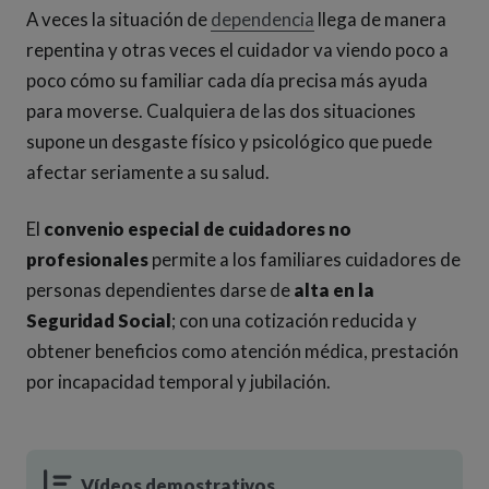
A veces la situación de
dependencia
llega de manera
repentina y otras veces el cuidador va viendo poco a
poco cómo su familiar cada día precisa más ayuda
para moverse. Cualquiera de las dos situaciones
supone un desgaste físico y psicológico que puede
afectar seriamente a su salud.
El
convenio especial de cuidadores no
profesionales
permite a los familiares cuidadores de
personas dependientes darse de
alta en la
Seguridad Social
; con una cotización reducida y
obtener beneficios como atención médica, prestación
por incapacidad temporal y jubilación.
Vídeos demostrativos