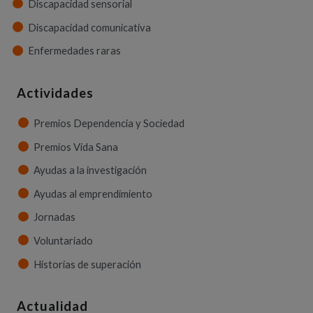
Discapacidad sensorial
Discapacidad comunicativa
Enfermedades raras
Actividades
Premios Dependencia y Sociedad
Premios Vida Sana
Ayudas a la investigación
Ayudas al emprendimiento
Jornadas
Voluntariado
Historias de superación
Actualidad