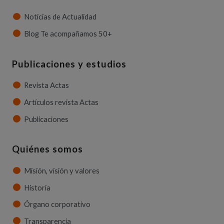
Noticias de Actualidad
Blog Te acompañamos 50+
Publicaciones y estudios
Revista Actas
Artículos revista Actas
Publicaciones
Quiénes somos
Misión, visión y valores
Historia
Órgano corporativo
Transparencia