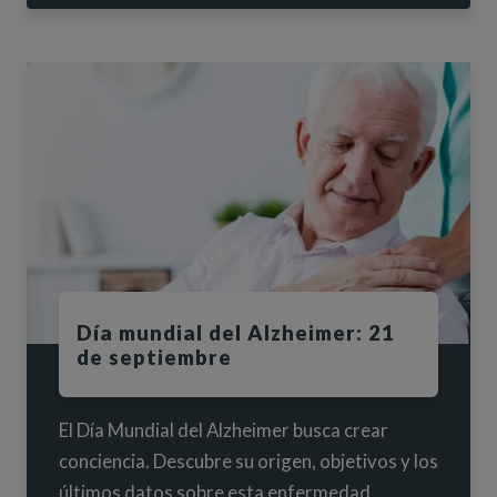
Día mundial del Alzheimer: 21
de septiembre
El Día Mundial del Alzheimer busca crear
conciencia. Descubre su origen, objetivos y los
últimos datos sobre esta enfermedad