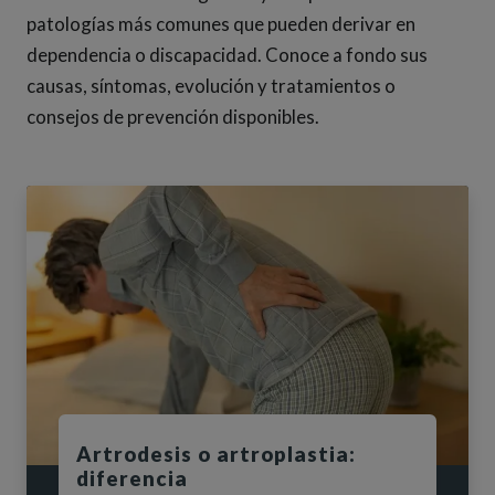
patologías más comunes que pueden derivar en
dependencia o discapacidad. Conoce a fondo sus
causas, síntomas, evolución y tratamientos o
consejos de prevención disponibles.
Visualizando página 1 de 4
Artrodesis o artroplastia:
diferencia