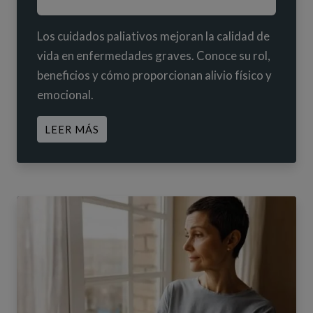
Los cuidados paliativos mejoran la calidad de
vida en enfermedades graves. Conoce su rol,
beneficios y cómo proporcionan alivio físico y
emocional.
ACERCA DE CUIDADOS PALIATIVOS: E
LEER MÁS