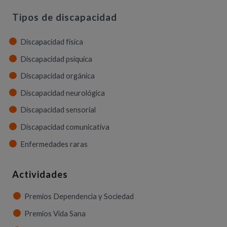
Tipos de discapacidad
Discapacidad física
Discapacidad psíquica
Discapacidad orgánica
Discapacidad neurológica
Discapacidad sensorial
Discapacidad comunicativa
Enfermedades raras
Actividades
Premios Dependencia y Sociedad
Premios Vida Sana