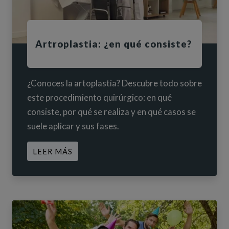
Artroplastia: ¿en qué consiste?
¿Conoces la artoplastia? Descubre todo sobre
este procedimiento quirúrgico: en qué
consiste, por qué se realiza y en qué casos se
suele aplicar y sus fases.
ACERCA DE ARTROPLASTIA: ¿EN QUÉ 
LEER MÁS