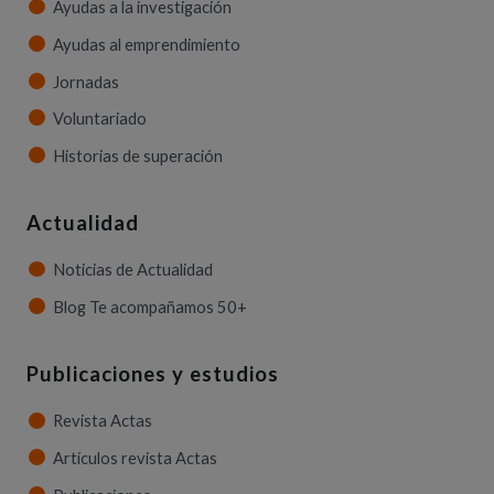
Ayudas a la investigación
Ayudas al emprendimiento
Jornadas
Voluntariado
Historias de superación
Actualidad
Noticias de Actualidad
Blog Te acompañamos 50+
Publicaciones y estudios
Revista Actas
Artículos revista Actas