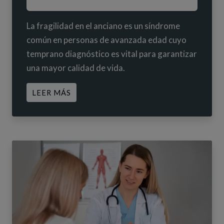
La fragilidad en el anciano es un síndrome
común en personas de avanzada edad cuyo
temprano diagnóstico es vital para garantizar
una mayor calidad de vida.
ACERCA DE FRAGILIDAD EN EL ANCI
LEER MÁS