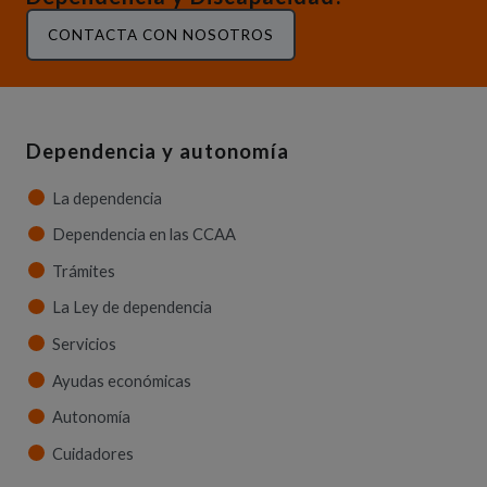
CONTACTA CON NOSOTROS
Dependencia y autonomía
La dependencia
Dependencia en las CCAA
Trámites
La Ley de dependencia
Servicios
Ayudas económicas
Autonomía
Cuidadores