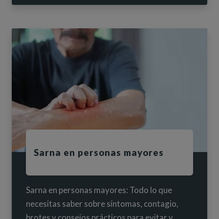
Sarna en personas mayores
Sarna en personas mayores: Todo lo que
necesitas saber sobre síntomas, contagio,
brotes y consejos prácticos para evitar y