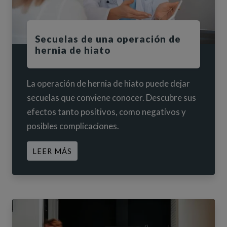
Secuelas de una operación de
hernia de hiato
La operación de hernia de hiato puede dejar
secuelas que conviene conocer. Descubre sus
efectos tanto positivos, como negativos y
posibles complicaciones.
ACERCA DE SECUELAS DE UNA OPERA
LEER MÁS