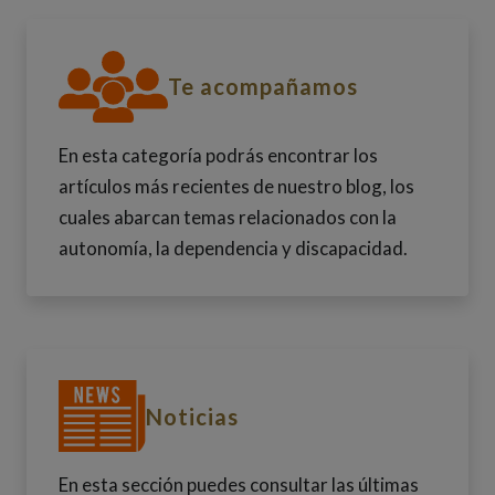
Ir a Te acompañamos
Te acompañamos
En esta categoría podrás encontrar los
artículos más recientes de nuestro blog, los
cuales abarcan temas relacionados con la
autonomía, la dependencia y discapacidad.
Ir a Noticias
Noticias
En esta sección puedes consultar las últimas