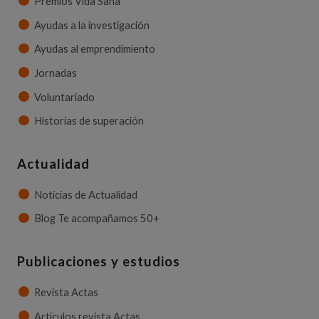
Premios Vida Sana
Ayudas a la investigación
Ayudas al emprendimiento
Jornadas
Voluntariado
Historias de superación
Actualidad
Noticias de Actualidad
Blog Te acompañamos 50+
Publicaciones y estudios
Revista Actas
Artículos revista Actas