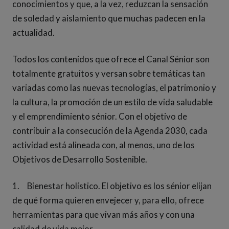
conocimientos y que, a la vez, reduzcan la sensación
de soledad y aislamiento que muchas padecen en la
actualidad.
Todos los contenidos que ofrece el Canal Sénior son
totalmente gratuitos y versan sobre temáticas tan
variadas como las nuevas tecnologías, el patrimonio y
la cultura, la promoción de un estilo de vida saludable
y el emprendimiento sénior. Con el objetivo de
contribuir a la consecución de la Agenda 2030, cada
actividad está alineada con, al menos, uno de los
Objetivos de Desarrollo Sostenible.
1. Bienestar holístico. El objetivo es los sénior elijan
de qué forma quieren envejecer y, para ello, ofrece
herramientas para que vivan más años y con una
calidad de vida mejor