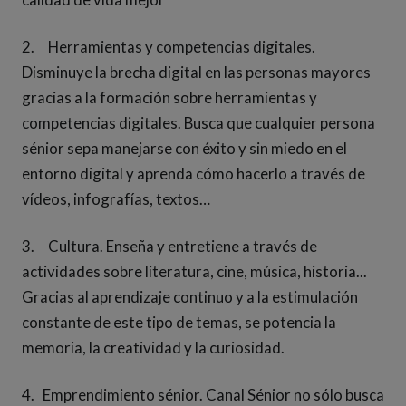
2. Herramientas y competencias digitales.
Disminuye la brecha digital en las personas mayores
gracias a la formación sobre herramientas y
competencias digitales. Busca que cualquier persona
sénior sepa manejarse con éxito y sin miedo en el
entorno digital y aprenda cómo hacerlo a través de
vídeos, infografías, textos…
3. Cultura. Enseña y entretiene a través de
actividades sobre literatura, cine, música, historia...
Gracias al aprendizaje continuo y a la estimulación
constante de este tipo de temas, se potencia la
memoria, la creatividad y la curiosidad.
4. Emprendimiento sénior. Canal Sénior no sólo busca