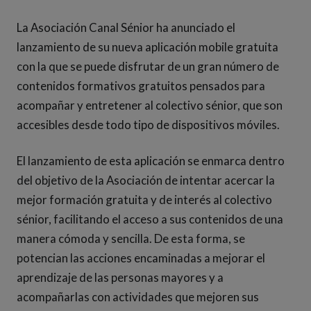
La Asociación Canal Sénior ha anunciado el
lanzamiento de su nueva aplicación mobile gratuita
con la que se puede disfrutar de un gran número de
contenidos formativos gratuitos pensados para
acompañar y entretener al colectivo sénior, que son
accesibles desde todo tipo de dispositivos móviles.
El lanzamiento de esta aplicación se enmarca dentro
del objetivo de la Asociación de intentar acercar la
mejor formación gratuita y de interés al colectivo
sénior, facilitando el acceso a sus contenidos de una
manera cómoda y sencilla. De esta forma, se
potencian las acciones encaminadas a mejorar el
aprendizaje de las personas mayores y a
acompañarlas con actividades que mejoren sus