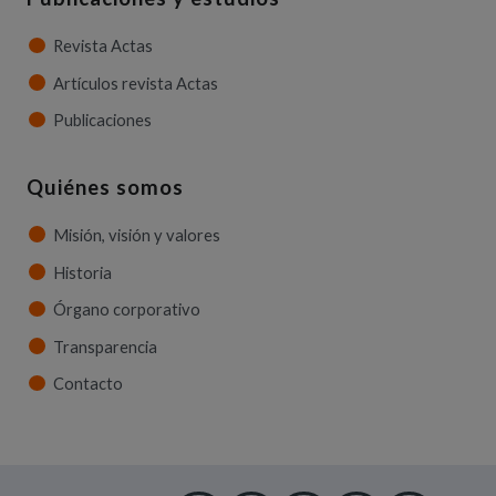
Revista Actas
Artículos revista Actas
Publicaciones
Quiénes somos
Misión, visión y valores
Historia
Órgano corporativo
Transparencia
Contacto