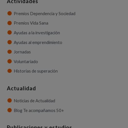
Actividades
Premios Dependencia y Sociedad
Premios Vida Sana
Ayudas a la investigación
Ayudas al emprendimiento
Jornadas
Voluntariado
Historias de superación
Actualidad
Noticias de Actualidad
Blog Te acompañamos 50+
Publicaciones y estudios