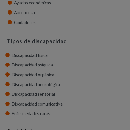
Ayudas económicas
Autonomía
Cuidadores
Tipos de discapacidad
Discapacidad física
Discapacidad psíquica
Discapacidad orgánica
Discapacidad neurológica
Discapacidad sensorial
Discapacidad comunicativa
Enfermedades raras