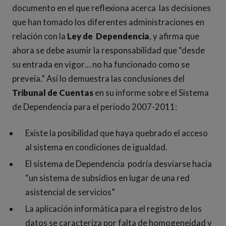
documento en el que reflexiona acerca las decisiones
que han tomado los diferentes administraciones en
relación con la
Ley de Dependencia
, y afirma que
ahora se debe asumir la responsabilidad que “desde
su entrada en vigor… no ha funcionado como se
preveía.” Así lo demuestra las conclusiones del
Tribunal de Cuentas
en su informe sobre el Sistema
de Dependencia para el periodo 2007-2011:
Existe la posibilidad que haya quebrado el acceso
al sistema en condiciones de igualdad.
El sistema de Dependencia podría desviarse hacia
“un sistema de subsidios en lugar de una red
asistencial de servicios”
La aplicación informática para el registro de los
datos se caracteriza por falta de homogeneidad y