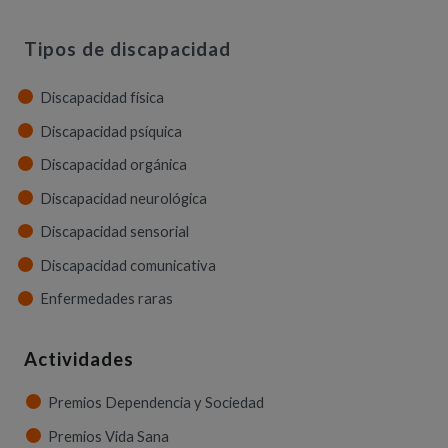
Tipos de discapacidad
Discapacidad física
Discapacidad psíquica
Discapacidad orgánica
Discapacidad neurológica
Discapacidad sensorial
Discapacidad comunicativa
Enfermedades raras
Actividades
Premios Dependencia y Sociedad
Premios Vida Sana