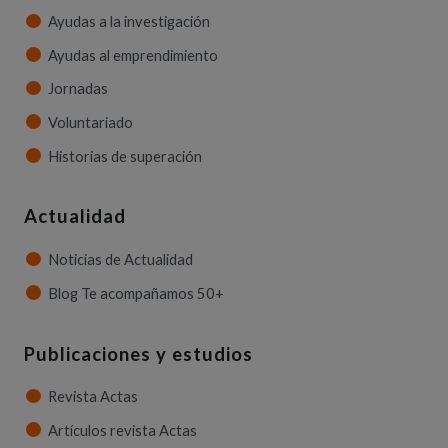
Ayudas a la investigación
Ayudas al emprendimiento
Jornadas
Voluntariado
Historias de superación
Actualidad
Noticias de Actualidad
Blog Te acompañamos 50+
Publicaciones y estudios
Revista Actas
Artículos revista Actas