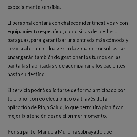
especialmente sensible.
El personal contará con chalecos identificativos y con
equipamiento específico, como sillas de ruedas o
paraguas, para garantizar una entrada más cómoda y
segura al centro. Una vez en la zona de consultas, se
encargarán también de gestionar los turnos en las
pantallas habilitadas y de acompañar a los pacientes
hasta su destino.
El servicio podrá solicitarse de forma anticipada por
teléfono, correo electrónico o a través de la
aplicación de Rioja Salud, lo que permitirá planificar
mejor la atención desde el primer momento.
Por su parte, Manuela Muro ha subrayado que