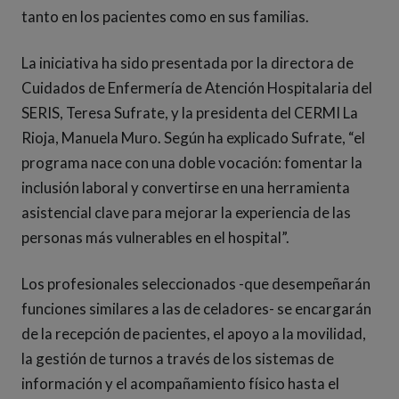
tanto en los pacientes como en sus familias.
La iniciativa ha sido presentada por la directora de
Cuidados de Enfermería de Atención Hospitalaria del
SERIS, Teresa Sufrate, y la presidenta del CERMI La
Rioja, Manuela Muro. Según ha explicado Sufrate, “el
programa nace con una doble vocación: fomentar la
inclusión laboral y convertirse en una herramienta
asistencial clave para mejorar la experiencia de las
personas más vulnerables en el hospital”.
Los profesionales seleccionados -que desempeñarán
funciones similares a las de celadores- se encargarán
de la recepción de pacientes, el apoyo a la movilidad,
la gestión de turnos a través de los sistemas de
información y el acompañamiento físico hasta el