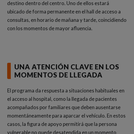
destino dentro del centro. Uno de ellos estará
ubicado de forma permanente en el hall de acceso a
consultas, en horario de mañana y tarde, coincidiendo
con los momentos de mayor afluencia.
UNA ATENCIÓN CLAVE EN LOS
MOMENTOS DE LLEGADA
El programa da respuesta a situaciones habituales en
el acceso al hospital, como la llegada de pacientes
acompañados por familiares que deben ausentarse
momentáneamente para aparcar el vehículo. En estos
casos, la figura de apoyo permitirá que la persona
vulnerable no quede desatendida en un momento