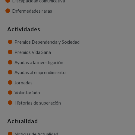
Discapacidad comunicativa
Enfermedades raras
Actividades
Premios Dependencia y Sociedad
Premios Vida Sana
Ayudas a la investigación
Ayudas al emprendimiento
Jornadas
Voluntariado
Historias de superación
Actualidad
Noticias de Actualidad