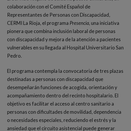
colaboración con el Comité Español de
Representantes de Personas con Discapacidad,
CERMI La Rioja, el programa
Presencia
, una iniciativa
pionera que combina inclusión laboral de personas
con discapacidad y mejora de la atención a pacientes
vulnerables en su llegada al Hospital Universitario San
Pedro.
El programa contempla la convocatoria de tres plazas
destinadas a personas con discapacidad que
desempeñarán funciones de acogida, orientación y
acompañamiento dentro del recinto hospitalario. El
objetivo es facilitar el acceso al centro sanitario a
personas con dificultades de movilidad, dependencia
o necesidades especiales, reduciendo el estrés y la
ansiedad que el circuito asistencial puede generar