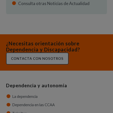
Consulta otras Noticias de Actualidad
¿Necesitas orientación sobre
Dependencia y Discapacidad?
CONTACTA CON NOSOTROS
Dependencia y autonomía
La dependencia
Dependencia en las CCAA