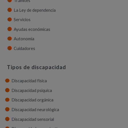
Trámites
La Ley de dependencia
Servicios
Ayudas económicas
Autonomía
Cuidadores
Tipos de discapacidad
Discapacidad física
Discapacidad psíquica
Discapacidad orgánica
Discapacidad neurológica
Discapacidad sensorial