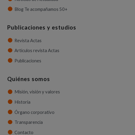
Blog Te acompañamos 50+
Publicaciones y estudios
Revista Actas
Artículos revista Actas
Publicaciones
Quiénes somos
Misión, visión y valores
Historia
Órgano corporativo
Transparencia
Contacto