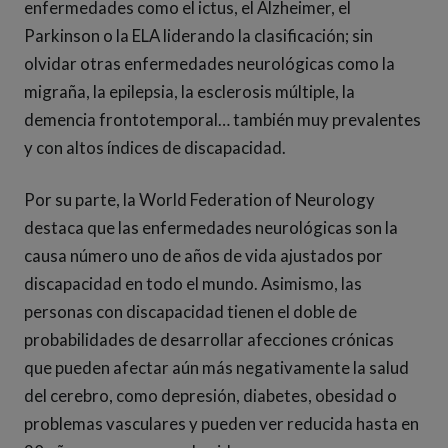
enfermedades como el ictus, el Alzheimer, el
Parkinson o la ELA liderando la clasificación; sin
olvidar otras enfermedades neurológicas como la
migraña, la epilepsia, la esclerosis múltiple, la
demencia frontotemporal… también muy prevalentes
y con altos índices de discapacidad.
Por su parte, la World Federation of Neurology
destaca que las enfermedades neurológicas son la
causa número uno de años de vida ajustados por
discapacidad en todo el mundo. Asimismo, las
personas con discapacidad tienen el doble de
probabilidades de desarrollar afecciones crónicas
que pueden afectar aún más negativamente la salud
del cerebro, como depresión, diabetes, obesidad o
problemas vasculares y pueden ver reducida hasta en