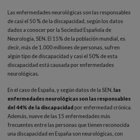
Las enfermedades neurológicas son las responsables
de casi el 50 % de la discapacidad, según los datos
dados a conocer por la Sociedad Española de
Neurología, SEN. El 15% de la población mundial, es
decir, más de 1.000 millones de personas, sufren
algún tipo de discapacidad y casi el 50% de esta
discapacidad está causada por enfermedades
neurológicas.
En el caso de España, y según datos de la SEN,
las
enfermedades neurológicas son las responsables
del 44% de la discapacidad
por enfermedad crónica.
Además, nueve de las 15 enfermedades más
frecuentes entre las personas que tienen reconocida
una discapacidad en España son neurológicas, con