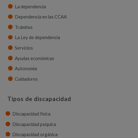
La dependencia
Dependencia en las CCAA
Trámites
La Ley de dependencia
Servicios
Ayudas económicas
Autonomía
Cuidadores
Tipos de discapacidad
Discapacidad física
Discapacidad psíquica
Discapacidad orgánica