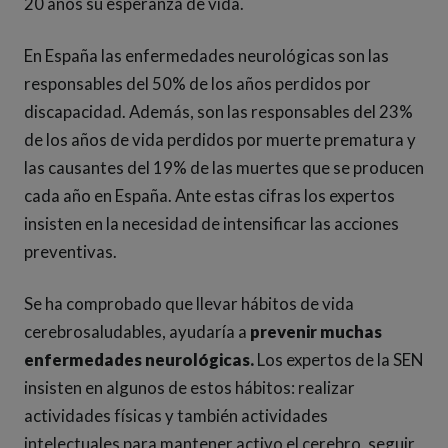
20 años su esperanza de vida.
En España las enfermedades neurológicas son las
responsables del 50% de los años perdidos por
discapacidad. Además, son las responsables del 23%
de los años de vida perdidos por muerte prematura y
las causantes del 19% de las muertes que se producen
cada año en España. Ante estas cifras los expertos
insisten en la necesidad de intensificar las acciones
preventivas.
Se ha comprobado que llevar hábitos de vida
cerebrosaludables, ayudaría a
prevenir muchas
enfermedades neurológicas.
Los expertos de la SEN
insisten en algunos de estos hábitos: realizar
actividades físicas y también actividades
intelectuales para mantener activo el cerebro, seguir