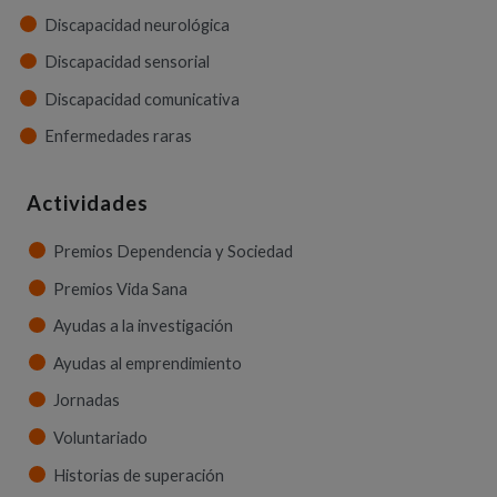
Discapacidad neurológica
Discapacidad sensorial
Discapacidad comunicativa
Enfermedades raras
Actividades
Premios Dependencia y Sociedad
Premios Vida Sana
Ayudas a la investigación
Ayudas al emprendimiento
Jornadas
Voluntariado
Historias de superación