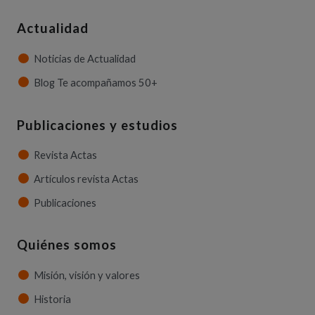
Actualidad
Noticias de Actualidad
Blog Te acompañamos 50+
Publicaciones y estudios
Revista Actas
Artículos revista Actas
Publicaciones
Quiénes somos
Misión, visión y valores
Historia