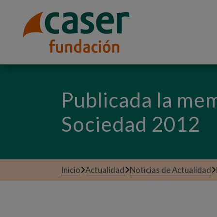
Publicada la me
Sociedad 2012
Inicio
Actualidad
Noticias de Actualidad