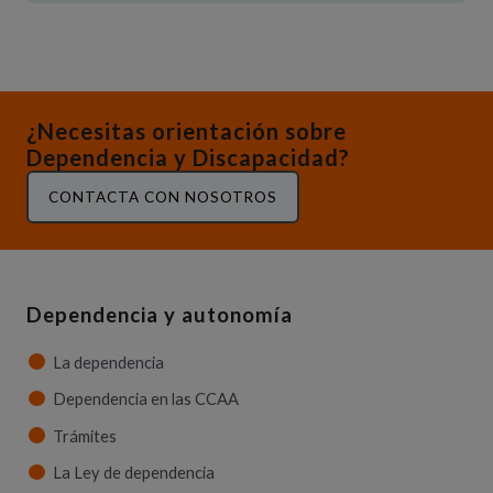
¿Necesitas orientación sobre
Dependencia y Discapacidad?
CONTACTA CON NOSOTROS
Dependencia y autonomía
La dependencia
Dependencia en las CCAA
Trámites
La Ley de dependencia