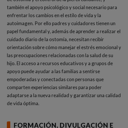
también el apoyo psicológico y social necesario para
enfrentar los cambios en el estilo de vida y la
autoimagen. Por ello padres y cuidadores tienen un
papel fundamental y, además de aprender a realizar el
cuidado diario de la ostomía, necesitan recibir
orientación sobre cómo manejar el estrés emocional y
las preocupaciones relacionadas con la salud de su
hijo. El acceso a recursos educativos y a grupos de
apoyo puede ayudar a las familias a sentirse
empoderadas y conectadas con personas que
comparten experiencias similares para poder
adaptarse a la nueva realidad y garantizar una calidad
de vida óptima.
FORMACIÓN, DIVULGACIÓN E