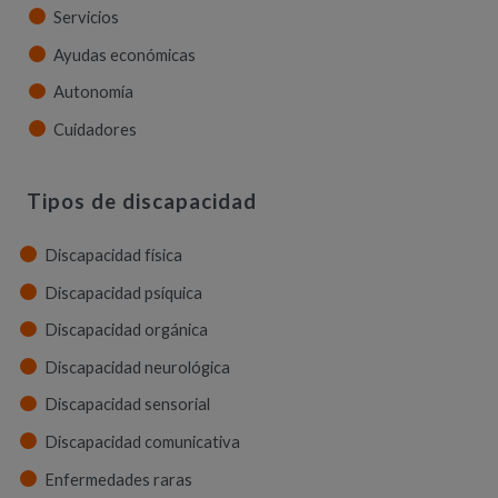
Servicios
Ayudas económicas
Autonomía
Cuidadores
Tipos de discapacidad
Discapacidad física
Discapacidad psíquica
Discapacidad orgánica
Discapacidad neurológica
Discapacidad sensorial
Discapacidad comunicativa
Enfermedades raras