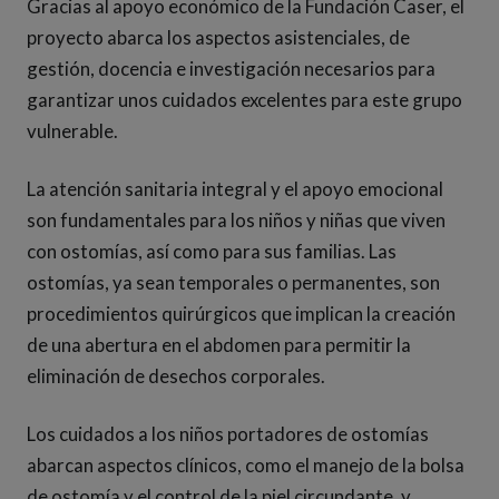
Gracias al apoyo económico de la Fundación Caser, el
proyecto abarca los aspectos asistenciales, de
gestión, docencia e investigación necesarios para
garantizar unos cuidados excelentes para este grupo
vulnerable.
La atención sanitaria integral y el apoyo emocional
son fundamentales para los niños y niñas que viven
con ostomías, así como para sus familias. Las
ostomías, ya sean temporales o permanentes, son
procedimientos quirúrgicos que implican la creación
de una abertura en el abdomen para permitir la
eliminación de desechos corporales.
Los cuidados a los niños portadores de ostomías
abarcan aspectos clínicos, como el manejo de la bolsa
de ostomía y el control de la piel circundante, y