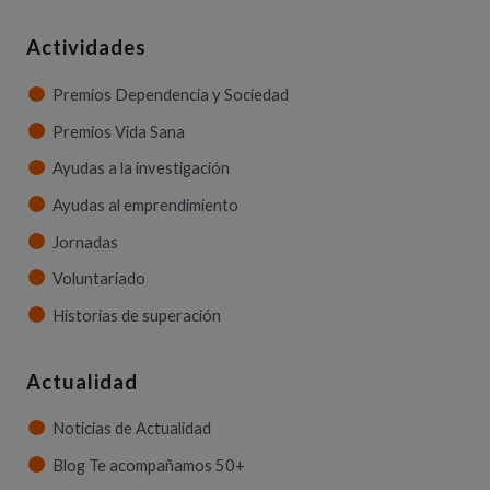
Actividades
Premios Dependencia y Sociedad
Premios Vida Sana
Ayudas a la investigación
Ayudas al emprendimiento
Jornadas
Voluntariado
Historias de superación
Actualidad
Noticias de Actualidad
Blog Te acompañamos 50+