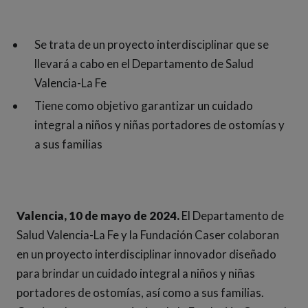
Se trata de un proyecto interdisciplinar que se
llevará a cabo en el Departamento de Salud
Valencia-La Fe
Tiene como objetivo garantizar un cuidado
integral a niños y niñas portadores de ostomías y
a sus familias
Valencia, 10 de mayo de 2024.
El Departamento de
Salud Valencia-La Fe y la Fundación Caser colaboran
en un proyecto interdisciplinar innovador diseñado
para brindar un cuidado integral a niños y niñas
portadores de ostomías, así como a sus familias.