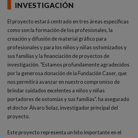
INVESTIGACIÓN
El proyecto estará centrado en tres áreas específicas
como son la formación de los profesionales, la
creación y difusión de material gráfico para
profesionales y para los niños y niñas ostomizados y
sus familias y la financiación de proyectos de
investigación. "Estamos profundamente agradecidos
por la generosa donación de la Fundación Caser, que
nos permitirá avanzar en nuestro compromiso de
brindar cuidados excelentes a niños y niñas
portadores de ostomías y sus familias", ha asegurado
el doctor Álvaro Solaz, investigador principal del
proyecto.
Este proyecto representa un hito importante en el