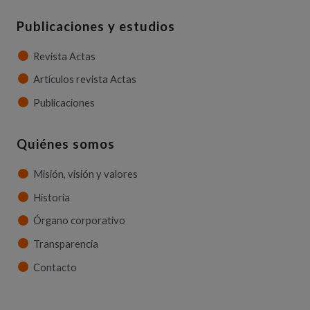
Publicaciones y estudios
Revista Actas
Artículos revista Actas
Publicaciones
Quiénes somos
Misión, visión y valores
Historia
Órgano corporativo
Transparencia
Contacto