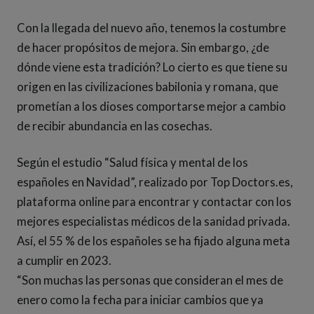
Con la llegada del nuevo año, tenemos la costumbre
de hacer propósitos de mejora. Sin embargo, ¿de
dónde viene esta tradición? Lo cierto es que tiene su
origen en las civilizaciones babilonia y romana, que
prometían a los dioses comportarse mejor a cambio
de recibir abundancia en las cosechas.
Según el estudio “Salud física y mental de los
españoles en Navidad”, realizado por Top Doctors.es,
plataforma online para encontrar y contactar con los
mejores especialistas médicos de la sanidad privada.
Así, el 55 % de los españoles se ha fijado alguna meta
a cumplir en 2023.
“Son muchas las personas que consideran el mes de
enero como la fecha para iniciar cambios que ya