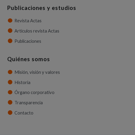
Publicaciones y estudios
Revista Actas
Artículos revista Actas
Publicaciones
Quiénes somos
Misión, visión y valores
Historia
Órgano corporativo
Transparencia
Contacto