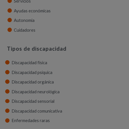
Servicios
Ayudas económicas
Autonomía
Cuidadores
Tipos de discapacidad
Discapacidad física
Discapacidad psíquica
Discapacidad orgánica
Discapacidad neurológica
Discapacidad sensorial
Discapacidad comunicativa
Enfermedades raras