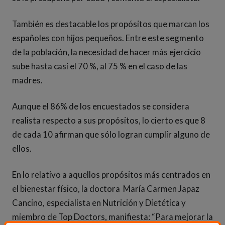
También es destacable los propósitos que marcan los
españoles con hijos pequeños. Entre este segmento
de la población, la necesidad de hacer más ejercicio
sube hasta casi el 70 %, al 75 % en el caso de las
madres.
Aunque el 86% de los encuestados se considera
realista respecto a sus propósitos, lo cierto es que 8
de cada 10 afirman que sólo logran cumplir alguno de
ellos.
En lo relativo a aquellos propósitos más centrados en
el bienestar físico, la doctora María Carmen Japaz
Cancino, especialista en Nutrición y Dietética y
miembro de Top Doctors, manifiesta: “Para mejorar la