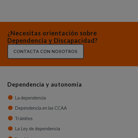
¿Necesitas orientación sobre
Dependencia y Discapacidad?
CONTACTA CON NOSOTROS
Dependencia y autonomía
La dependencia
Dependencia en las CCAA
Trámites
La Ley de dependencia