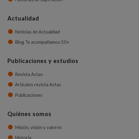
Actualidad
Noticias de Actualidad
Blog Te acompañamos 50+
Publicaciones y estudios
Revista Actas
Artículos revista Actas
Publicaciones
Quiénes somos
Misión, visión y valores
Historia