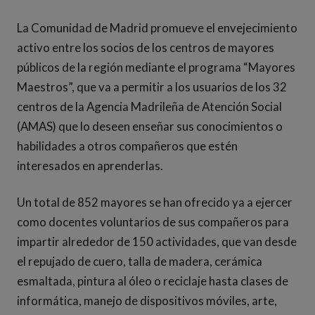
La Comunidad de Madrid promueve el envejecimiento
activo entre los socios de los centros de mayores
públicos de la región mediante el programa “Mayores
Maestros”, que va a permitir a los usuarios de los 32
centros de la Agencia Madrileña de Atención Social
(AMAS) que lo deseen enseñar sus conocimientos o
habilidades a otros compañeros que estén
interesados en aprenderlas.
Un total de 852 mayores se han ofrecido ya a ejercer
como docentes voluntarios de sus compañeros para
impartir alrededor de 150 actividades, que van desde
el repujado de cuero, talla de madera, cerámica
esmaltada, pintura al óleo o reciclaje hasta clases de
informática, manejo de dispositivos móviles, arte,