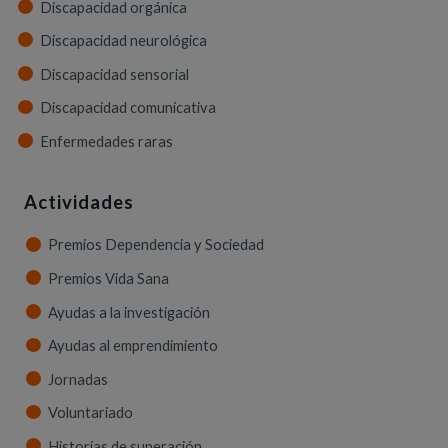
Discapacidad orgánica
Discapacidad neurológica
Discapacidad sensorial
Discapacidad comunicativa
Enfermedades raras
Actividades
Premios Dependencia y Sociedad
Premios Vida Sana
Ayudas a la investigación
Ayudas al emprendimiento
Jornadas
Voluntariado
Historias de superación