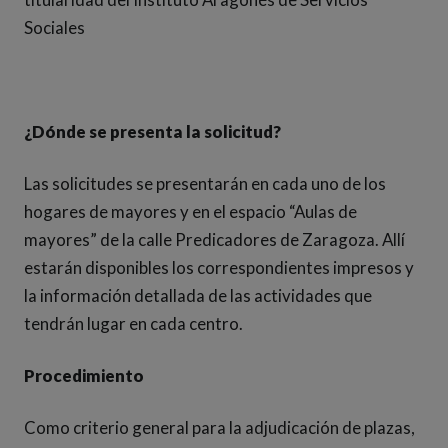
Sociales
¿Dónde se presenta la solicitud?
Las solicitudes se presentarán en cada uno de los
hogares de mayores y en el espacio “Aulas de
mayores” de la calle Predicadores de Zaragoza. Allí
estarán disponibles los correspondientes impresos y
la información detallada de las actividades que
tendrán lugar en cada centro.
Procedimiento
Como criterio general para la adjudicación de plazas,