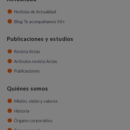
Noticias de Actualidad
Blog Te acompañamos 50+
Publicaciones y estudios
Revista Actas
Artículos revista Actas
Publicaciones
Quiénes somos
Misión, visión y valores
Historia
Órgano corporativo