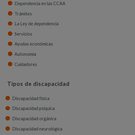
Dependencia en las CCAA
Trámites
La Ley de dependencia
Servicios
Ayudas económicas
Autonomía
Cuidadores
Tipos de discapacidad
Discapacidad física
Discapacidad psíquica
Discapacidad orgánica
Discapacidad neurológica