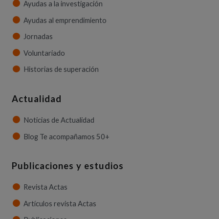
Ayudas a la investigación
Ayudas al emprendimiento
Jornadas
Voluntariado
Historias de superación
Actualidad
Noticias de Actualidad
Blog Te acompañamos 50+
Publicaciones y estudios
Revista Actas
Artículos revista Actas