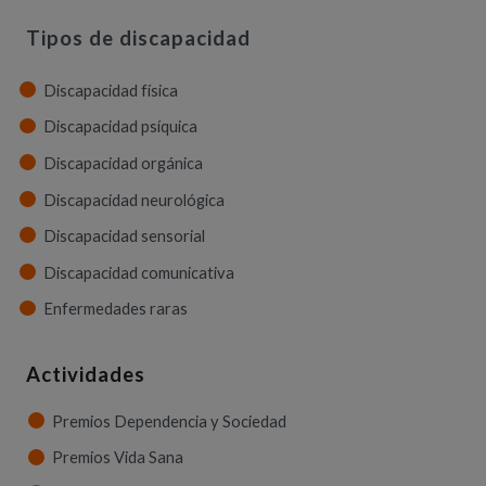
Tipos de discapacidad
Discapacidad física
Discapacidad psíquica
Discapacidad orgánica
Discapacidad neurológica
Discapacidad sensorial
Discapacidad comunicativa
Enfermedades raras
Actividades
Premios Dependencia y Sociedad
Premios Vida Sana