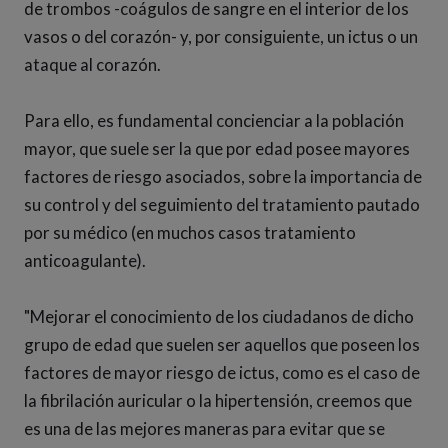
de trombos -coágulos de sangre en el interior de los
vasos o del corazón- y, por consiguiente, un ictus o un
ataque al corazón.
Para ello, es fundamental concienciar a la población
mayor, que suele ser la que por edad posee mayores
factores de riesgo asociados, sobre la importancia de
su control y del seguimiento del tratamiento pautado
por su médico (en muchos casos tratamiento
anticoagulante).
"Mejorar el conocimiento de los ciudadanos de dicho
grupo de edad que suelen ser aquellos que poseen los
factores de mayor riesgo de ictus, como es el caso de
la fibrilación auricular o la hipertensión, creemos que
es una de las mejores maneras para evitar que se