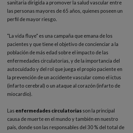
sanitaria dirigida a promover la salud vascular entre
las personas mayores de 65 años, quienes poseen un
perfil de mayor riesgo.
"La vida fluye" es una campaña que emana de los
pacientes y que tiene el objetivo de concienciar a la
población de más edad sobre el impacto de las
enfermedades circulatorias, y de la importancia del
autocuidado y del rol que juega el propio paciente en
la prevención de un accidente vascular como el ictus
(infarto cerebral) o un ataque al corazón (infarto de
miocardio).
Las
enfermedades circulatorias
son la principal
causa de muerte en el mundo y también en nuestro
país, donde son las responsables del 30 % del total de