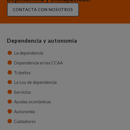
CONTACTA CON NOSOTROS
Dependencia y autonomía
La dependencia
Dependencia en las CCAA
Trámites
La Ley de dependencia
Servicios
Ayudas económicas
Autonomía
Cuidadores