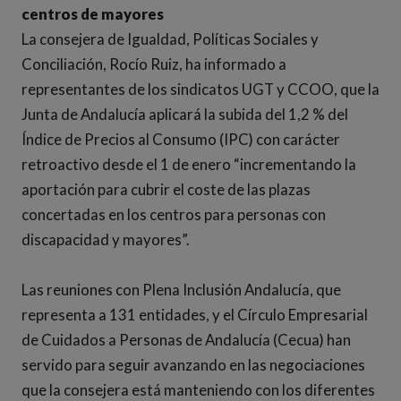
centros de mayores
La consejera de Igualdad, Políticas Sociales y
Conciliación, Rocío Ruiz, ha informado a
representantes de los sindicatos UGT y CCOO, que la
Junta de Andalucía aplicará la subida del 1,2 % del
Índice de Precios al Consumo (IPC) con carácter
retroactivo desde el 1 de enero “incrementando la
aportación para cubrir el coste de las plazas
concertadas en los centros para personas con
discapacidad y mayores”.
Las reuniones con Plena Inclusión Andalucía, que
representa a 131 entidades, y el Círculo Empresarial
de Cuidados a Personas de Andalucía (Cecua) han
servido para seguir avanzando en las negociaciones
que la consejera está manteniendo con los diferentes