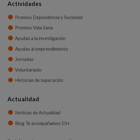
Actividades
Premios Dependencia y Sociedad
Premios Vida Sana
Ayudas a la investigación
Ayudas al emprendimiento
Jornadas
Voluntariado
Historias de superación
Actualidad
Noticias de Actualidad
Blog Te acompañamos 50+