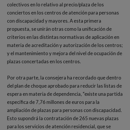
colectivos en lo relativo al precio/plaza de los
conciertos en los centros de atención para personas
con discapacidad y mayores. A esta primera
propuesta, se unirán otras como la unificación de
criterios en las distintas normativas de aplicación en
materia de acreditación y autorización de los centros;
y el mantenimiento y mejora del nivel de ocupación de
plazas concertadas en los centros.
Por otra parte, la consejera ha recordado que dentro
del plan de choque aprobado para reducir las listas de
espera en materia de dependencia, “existe una partida
específica de 7,76 millones de euros para la
ampliación de plazas para personas con discapacidad.
Esto supondrá la contratación de 265 nuevas plazas
para los servicios de atención residencial, que se