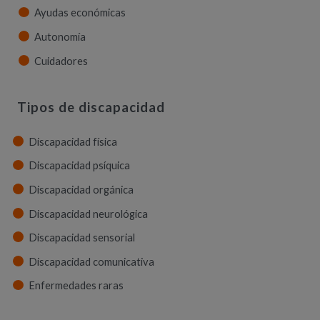
Ayudas económicas
Autonomía
Cuidadores
Tipos de discapacidad
Discapacidad física
Discapacidad psíquica
Discapacidad orgánica
Discapacidad neurológica
Discapacidad sensorial
Discapacidad comunicativa
Enfermedades raras