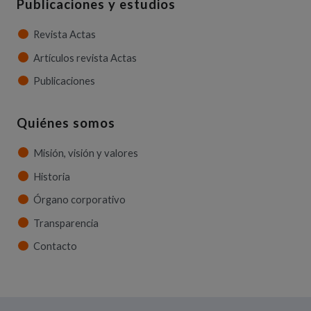
Publicaciones y estudios
Revista Actas
Artículos revista Actas
Publicaciones
Quiénes somos
Misión, visión y valores
Historia
Órgano corporativo
Transparencia
Contacto