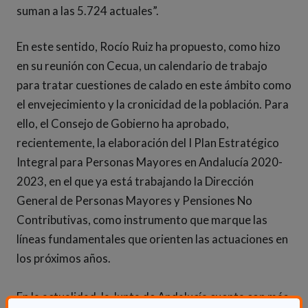
suman a las 5.724 actuales”.
En este sentido, Rocío Ruiz ha propuesto, como hizo
en su reunión con Cecua, un calendario de trabajo
para tratar cuestiones de calado en este ámbito como
el envejecimiento y la cronicidad de la población. Para
ello, el Consejo de Gobierno ha aprobado,
recientemente, la elaboración del I Plan Estratégico
Integral para Personas Mayores en Andalucía 2020-
2023, en el que ya está trabajando la Dirección
General de Personas Mayores y Pensiones No
Contributivas, como instrumento que marque las
líneas fundamentales que orienten las actuaciones en
los próximos años.
En la actualidad, la Junta de Andalucía cuenta con más