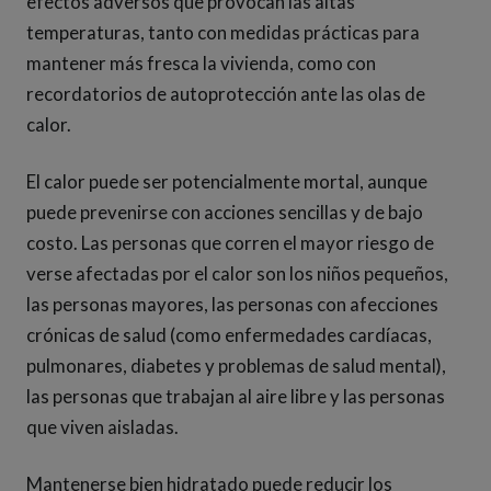
efectos adversos que provocan las altas
temperaturas, tanto con medidas prácticas para
mantener más fresca la vivienda, como con
recordatorios de autoprotección ante las olas de
calor.
El calor puede ser potencialmente mortal, aunque
puede prevenirse con acciones sencillas y de bajo
costo. Las personas que corren el mayor riesgo de
verse afectadas por el calor son los niños pequeños,
las personas mayores, las personas con afecciones
crónicas de salud (como enfermedades cardíacas,
pulmonares, diabetes y problemas de salud mental),
las personas que trabajan al aire libre y las personas
que viven aisladas.
Mantenerse bien hidratado puede reducir los