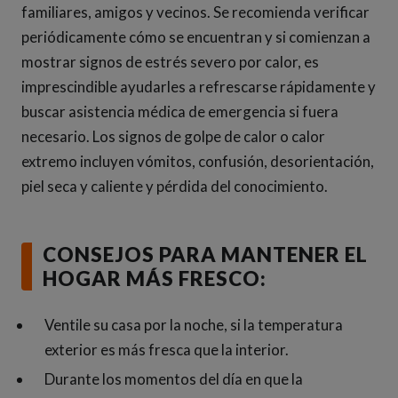
familiares, amigos y vecinos. Se recomienda verificar
periódicamente cómo se encuentran y si comienzan a
mostrar signos de estrés severo por calor, es
imprescindible ayudarles a refrescarse rápidamente y
buscar asistencia médica de emergencia si fuera
necesario. Los signos de golpe de calor o calor
extremo incluyen vómitos, confusión, desorientación,
piel seca y caliente y pérdida del conocimiento.
CONSEJOS PARA MANTENER EL
HOGAR MÁS FRESCO:
Ventile su casa por la noche, si la temperatura
exterior es más fresca que la interior.
Durante los momentos del día en que la