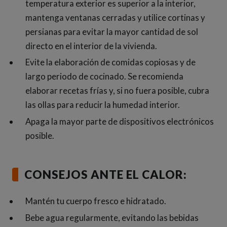
temperatura exterior es superior a la interior,
mantenga ventanas cerradas y utilice cortinas y
persianas para evitar la mayor cantidad de sol
directo en el interior de la vivienda.
Evite la elaboración de comidas copiosas y de
largo periodo de cocinado. Se recomienda
elaborar recetas frías y, si no fuera posible, cubra
las ollas para reducir la humedad interior.
Apaga la mayor parte de dispositivos electrónicos
posible.
CONSEJOS ANTE EL CALOR:
Mantén tu cuerpo fresco e hidratado.
Bebe agua regularmente, evitando las bebidas