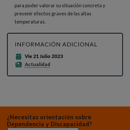
para poder valorar su situación concreta y
prevenir efectos graves de las altas
temperaturas.
INFORMACIÓN ADICIONAL
Vie 21 Julio 2023
Actualidad
¿Necesitas orientación sobre
Dependencia y Discapacidad?