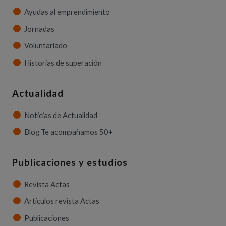
Ayudas al emprendimiento
Jornadas
Voluntariado
Historias de superación
Actualidad
Noticias de Actualidad
Blog Te acompañamos 50+
Publicaciones y estudios
Revista Actas
Artículos revista Actas
Publicaciones