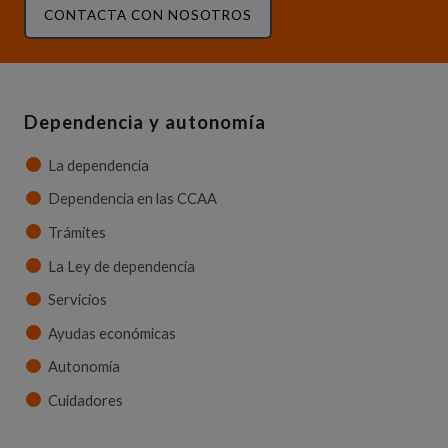
CONTACTA CON NOSOTROS
Dependencia y autonomía
La dependencia
Dependencia en las CCAA
Trámites
La Ley de dependencia
Servicios
Ayudas económicas
Autonomía
Cuidadores