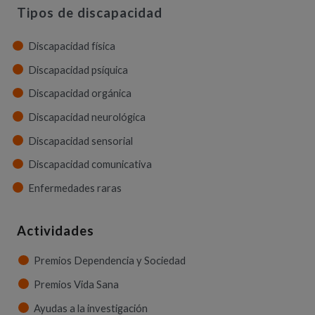
Tipos de discapacidad
Discapacidad física
Discapacidad psíquica
Discapacidad orgánica
Discapacidad neurológica
Discapacidad sensorial
Discapacidad comunicativa
Enfermedades raras
Actividades
Premios Dependencia y Sociedad
Premios Vida Sana
Ayudas a la investigación