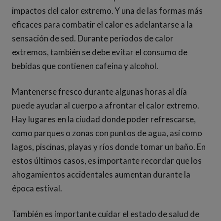
impactos del calor extremo. Y una de las formas más
eficaces para combatir el calor es adelantarse a la
sensación de sed. Durante periodos de calor
extremos, también se debe evitar el consumo de
bebidas que contienen cafeína y alcohol.
Mantenerse fresco durante algunas horas al día
puede ayudar al cuerpo a afrontar el calor extremo.
Hay lugares en la ciudad donde poder refrescarse,
como parques o zonas con puntos de agua, así como
lagos, piscinas, playas y ríos donde tomar un baño. En
estos últimos casos, es importante recordar que los
ahogamientos accidentales aumentan durante la
época estival.
También es importante cuidar el estado de salud de