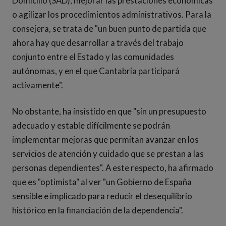
Domicilio (SAD), mejorar las prestaciones económicas
o agilizar los procedimientos administrativos. Para la
consejera, se trata de "un buen punto de partida que
ahora hay que desarrollar a través del trabajo
conjunto entre el Estado y las comunidades
autónomas, y en el que Cantabria participará
activamente".
No obstante, ha insistido en que "sin un presupuesto
adecuado y estable difícilmente se podrán
implementar mejoras que permitan avanzar en los
servicios de atención y cuidado que se prestan a las
personas dependientes". A este respecto, ha afirmado
que es "optimista" al ver "un Gobierno de España
sensible e implicado para reducir el desequilibrio
histórico en la financiación de la dependencia".