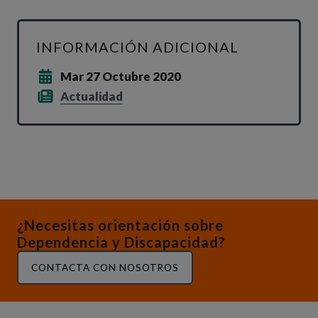
INFORMACIÓN ADICIONAL
Mar 27 Octubre 2020
Actualidad
¿Necesitas orientación sobre
Dependencia y Discapacidad?
CONTACTA CON NOSOTROS