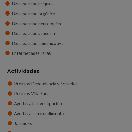
Discapacidad psíquica
Discapacidad orgánica
Discapacidad neurológica
Discapacidad sensorial
Discapacidad comunicativa
Enfermedades raras
Actividades
Premios Dependencia y Sociedad
Premios Vida Sana
Ayudas a la investigación
Ayudas al emprendimiento
Jornadas