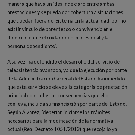
manera que haya un "deslinde claro entre ambas
prestaciones y se pueda dar cobertura a situaciones
que quedan fuera del Sistema en la actualidad, por no
existir vínculo de parentesco o convivencia en el
domicilio entre el cuidador no profesional y la
persona dependiente".
A su vez, ha defendido el desarrollo del servicio de
teleasistencia avanzada, ya que la ejecución por parte
de la Administración General del Estado ha impedido
que este servicio se eleve a la categoría de prestación
principal con todas las consecuencias que ello
conlleva, incluida su financiación por parte del Estado.
Según Álvarez, "deberían iniciarse los trámites
necesarios para la modificación de la normativa
actual (Real Decreto 1051/2013) que recoja lo ya