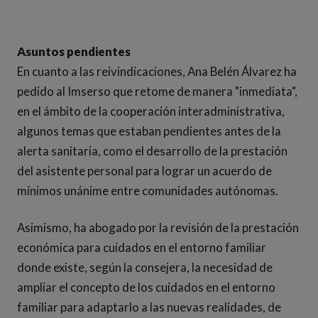
Asuntos pendientes
En cuanto a las reivindicaciones, Ana Belén Álvarez ha
pedido al Imserso que retome de manera "inmediata",
en el ámbito de la cooperación interadministrativa,
algunos temas que estaban pendientes antes de la
alerta sanitaria, como el desarrollo de la prestación
del asistente personal para lograr un acuerdo de
mínimos unánime entre comunidades autónomas.
Asimismo, ha abogado por la revisión de la prestación
económica para cuidados en el entorno familiar
donde existe, según la consejera, la necesidad de
ampliar el concepto de los cuidados en el entorno
familiar para adaptarlo a las nuevas realidades, de