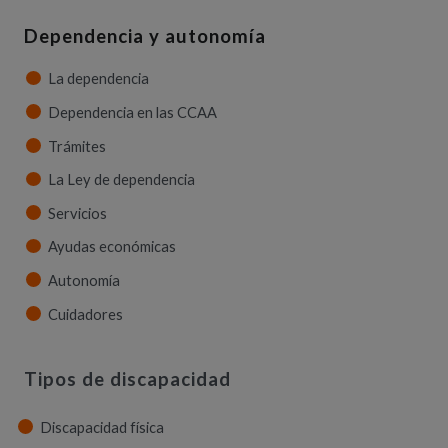
Dependencia y autonomía
La dependencia
Dependencia en las CCAA
Trámites
La Ley de dependencia
Servicios
Ayudas económicas
Autonomía
Cuidadores
Tipos de discapacidad
Discapacidad física