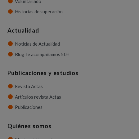
Voluntariado
Historias de superación
Actualidad
Noticias de Actualidad
Blog Te acompañamos 50+
Publicaciones y estudios
Revista Actas
Artículos revista Actas
Publicaciones
Quiénes somos