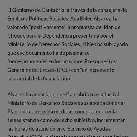
El Gobierno de Cantabria, a través de la consejera de
Empleo y Políticas Sociales, Ana Belén Álvarez, ha
valorado "positivamente" la propuesta del Plan de
Choque para la Dependencia presentada por el
Ministerio de Derechos Sociales, si bien ha subrayado
que ese documento ha de plasmarse
"necesariamente" en los próximos Presupuestos
Generales del Estado (PGE) con "un incremento
sustancial de la financiación".
Álvarez ha anunciado que Cantabria trasladará al
Ministerio de Derechos Sociales sus aportaciones al
Plan, que contempla medidas como reconocer la
teleasistencia como derecho subjetivo, incrementar
las horas de atención en el Servicio de Ayuda a