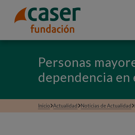
Personas mayore
dependencia en 
Inicio
Actualidad
Noticias de Actualidad