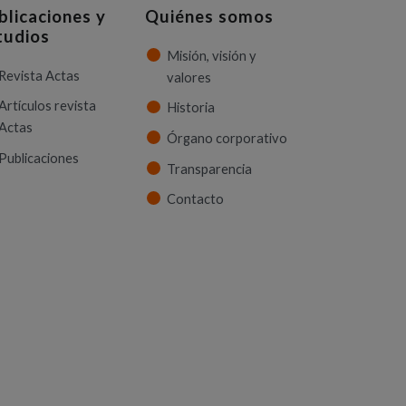
blicaciones y
Quiénes somos
tudios
Misión, visión y
Revista Actas
valores
Artículos revista
Historia
Actas
Órgano corporativo
Publicaciones
Transparencia
Contacto