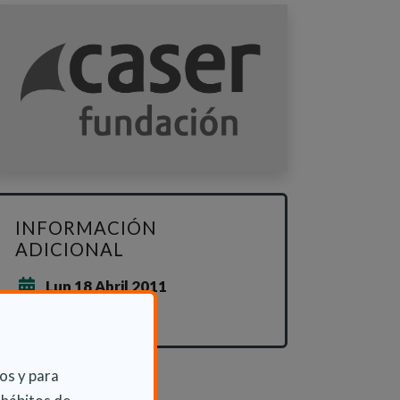
INFORMACIÓN
ADICIONAL
Lun 18 Abril 2011
Archivo
os y para